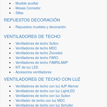
- Mueble auxiliar
- Mesas Comedor
- Sillas
REPUESTOS DECORACIÓN
- Repuestos muebles y decoración
VENTILADORES DE TECHO
- Ventiladores de techo Sulion
- Ventiladores de techo MDC
- Ventiladores de techo Zioneled
- Ventiladores de techo FARO
- Ventiladores de techo FABRILAMP
- KIT de luz LED
- Accesorios ventiladores
VENTILADORES DE TECHO CON LUZ
- Ventiladores de techo con luz AJP Alemar
- Ventiladores de techo con luz LightLED
- Ventiladores de techo con luz Sulion
- Ventilador de techo con luz MDC
- Ventiladores de techo con luz Schuller