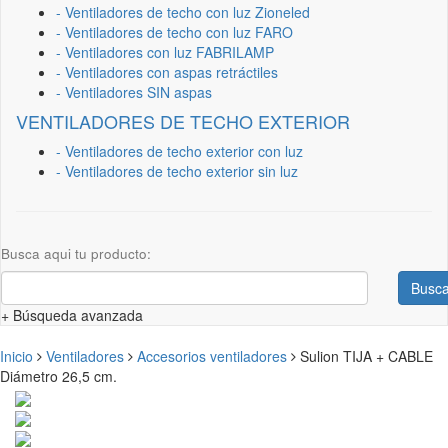
- Ventiladores de techo con luz Zioneled
- Ventiladores de techo con luz FARO
- Ventiladores con luz FABRILAMP
- Ventiladores con aspas retráctiles
- Ventiladores SIN aspas
VENTILADORES DE TECHO EXTERIOR
- Ventiladores de techo exterior con luz
- Ventiladores de techo exterior sin luz
Busca aqui tu producto:
Busca
+ Búsqueda avanzada
Inicio
Ventiladores
Accesorios ventiladores
Sulion TIJA + CABLE
Diámetro 26,5 cm.