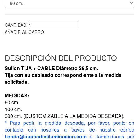
CANTIDAD
AÑADIR AL CARRO
DESCRIPCIÓN DEL PRODUCTO
Sulion TIJA + CABLE Diámetro 26,5 cm.
Tija con su cableado correspondiente a la medida
solicitada.
MEDIDAS:
60 cm.
100 cm.
300 cm. (CUSTOMIZABLE A LA MEDIDA DESEADA).
* Para pedir la medida deseada, por favor, ponte en
contacto con nosotros a través de nuestro correo
tienda@puchadesiluminacion.com
o llamándonos por