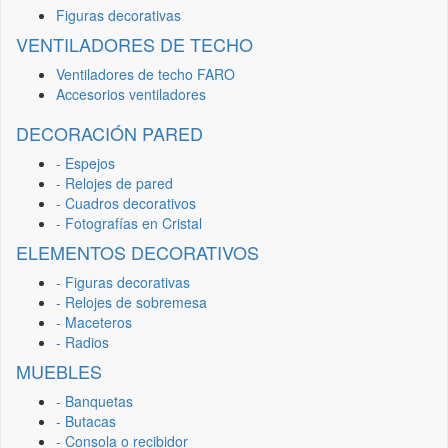
Figuras decorativas
VENTILADORES DE TECHO
Ventiladores de techo FARO
Accesorios ventiladores
DECORACIÓN PARED
- Espejos
- Relojes de pared
- Cuadros decorativos
- Fotografías en Cristal
ELEMENTOS DECORATIVOS
- Figuras decorativas
- Relojes de sobremesa
- Maceteros
- Radios
MUEBLES
- Banquetas
- Butacas
- Consola o recibidor