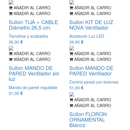
AÑADIR AL CARRO
AÑADIR AL CARRO
AÑADIR AL CARRO
AÑADIR AL CARRO
Sulion TIJA + CABLE
Sulion KIT DE LUZ
Diámetro 26,5 cm.
NOVA Ventilador
Tamaños y acabados
Accesorio Luz LED
36,00
39,90
AÑADIR AL CARRO
AÑADIR AL CARRO
AÑADIR AL CARRO
AÑADIR AL CARRO
Sulion MANDO DE
Sulion MANDO DE
PARED Ventilador sin
PARED Ventilador
luz
Control pared con botones
Mando de pared regulable
51,00
51,00
AÑADIR AL CARRO
AÑADIR AL CARRO
Sulion FLORON
ORNAMENTAL
Blanco