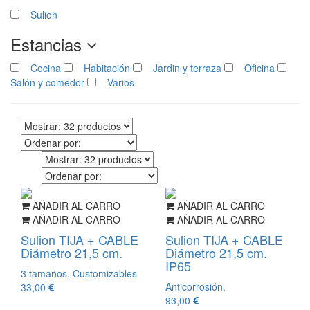
Sulion
Estancias
Cocina
Habitación
Jardin y terraza
Oficina
Salón y comedor
Varios
AÑADIR AL CARRO
AÑADIR AL CARRO
AÑADIR AL CARRO
AÑADIR AL CARRO
Sulion TIJA + CABLE
Sulion TIJA + CABLE
Diámetro 21,5 cm.
Diámetro 21,5 cm.
IP65
3 tamaños. Customizables
Anticorrosión.
33,00
93,00