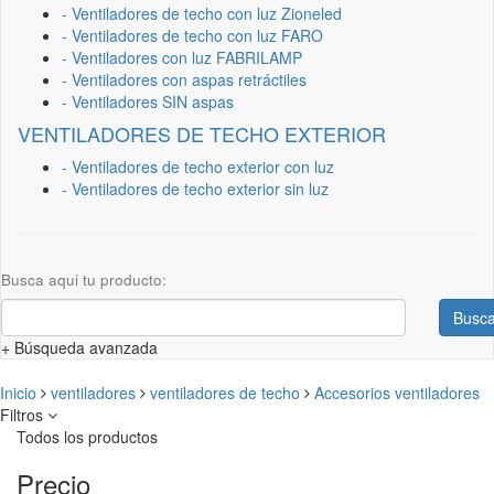
- Ventiladores de techo con luz Zioneled
- Ventiladores de techo con luz FARO
- Ventiladores con luz FABRILAMP
- Ventiladores con aspas retráctiles
- Ventiladores SIN aspas
VENTILADORES DE TECHO EXTERIOR
- Ventiladores de techo exterior con luz
- Ventiladores de techo exterior sin luz
Busca aqui tu producto:
Busca
+ Búsqueda avanzada
Inicio
ventiladores
ventiladores de techo
Accesorios ventiladores
Filtros
Todos los productos
Precio