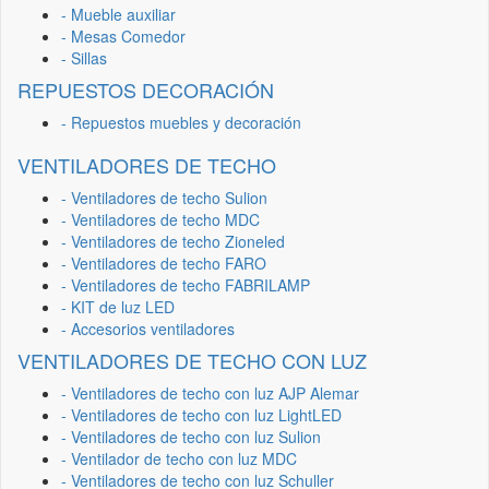
- Mueble auxiliar
- Mesas Comedor
- Sillas
REPUESTOS DECORACIÓN
- Repuestos muebles y decoración
VENTILADORES DE TECHO
- Ventiladores de techo Sulion
- Ventiladores de techo MDC
- Ventiladores de techo Zioneled
- Ventiladores de techo FARO
- Ventiladores de techo FABRILAMP
- KIT de luz LED
- Accesorios ventiladores
VENTILADORES DE TECHO CON LUZ
- Ventiladores de techo con luz AJP Alemar
- Ventiladores de techo con luz LightLED
- Ventiladores de techo con luz Sulion
- Ventilador de techo con luz MDC
- Ventiladores de techo con luz Schuller