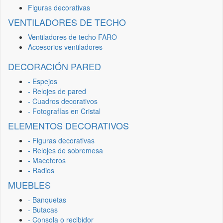
Figuras decorativas
VENTILADORES DE TECHO
Ventiladores de techo FARO
Accesorios ventiladores
DECORACIÓN PARED
- Espejos
- Relojes de pared
- Cuadros decorativos
- Fotografías en Cristal
ELEMENTOS DECORATIVOS
- Figuras decorativas
- Relojes de sobremesa
- Maceteros
- Radios
MUEBLES
- Banquetas
- Butacas
- Consola o recibidor