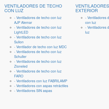
VENTILADORES DE TECHO
VENTILADORES
CON LUZ
EXTERIOR
- Ventiladores de techo con luz
- Ventiladores 
AJP Alemar
con luz
- Ventiladores de techo con luz
- Ventiladores d
LightLED
luz
- Ventiladores de techo con luz
Sulion
- Ventilador de techo con luz MDC
- Ventiladores de techo con luz
Schuller
- Ventiladores de techo con luz
Zioneled
- Ventiladores de techo con luz
FARO
- Ventiladores con luz FABRILAMP
- Ventiladores con aspas retráctiles
- Ventiladores SIN aspas