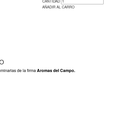
CANTIDAD
AÑADIR AL CARRO
TO
minarias de la firma
Aromas del Campo.