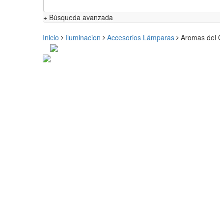
+ Búsqueda avanzada
Inicio
Iluminacion
Accesorios Lámparas
Aromas del