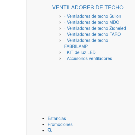
VENTILADORES DE TECHO
- Ventiladores de techo Sulion
- Ventiladores de techo MDC
- Ventiladores de techo Zioneled
- Ventiladores de techo FARO
- Ventiladores de techo
FABRILAMP
- KIT de luz LED
- Accesorios ventiladores
Estancias
Promociones