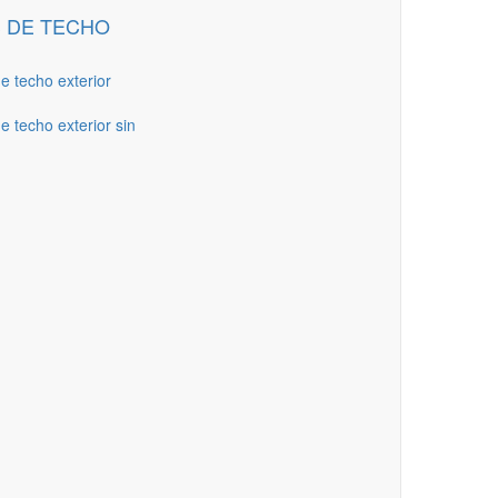
 DE TECHO
de techo exterior
e techo exterior sin