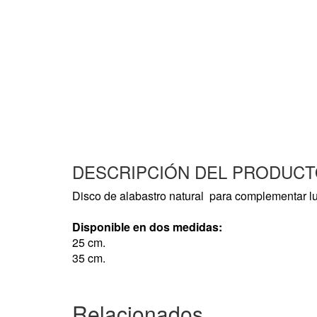
DESCRIPCIÓN DEL PRODUC
Disco de alabastro natural para complementar lu
Disponible en dos
medidas:
25 cm.
35 cm.
Relacionados