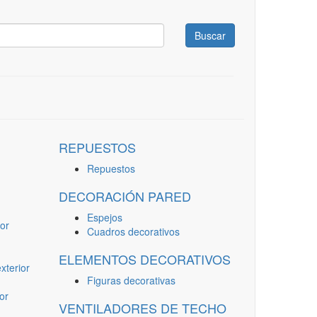
Buscar
REPUESTOS
Repuestos
DECORACIÓN PARED
Espejos
or
Cuadros decorativos
ELEMENTOS DECORATIVOS
terior
Figuras decorativas
or
VENTILADORES DE TECHO