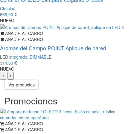
Circular
566,00
NUEVO
AÑADIR AL CARRO
AÑADIR AL CARRO
Aromas del Campo POINT Aplique de pared
LED integrado. DIMMABLE
314,60
NUEVO
Ver productos
Promociones
AÑADIR AL CARRO
AÑADIR AL CARRO