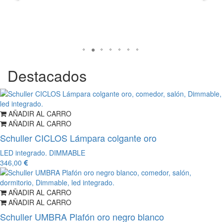
Destacados
AÑADIR AL CARRO
AÑADIR AL CARRO
Schuller CICLOS Lámpara colgante oro
LED integrado. DIMMABLE
346,00
AÑADIR AL CARRO
AÑADIR AL CARRO
Schuller UMBRA Plafón oro negro blanco