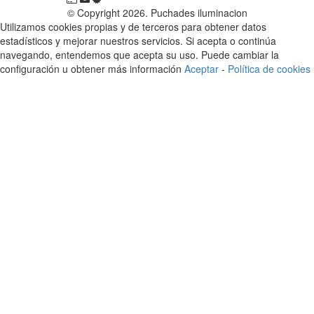
© Copyright 2026. Puchades iluminacion
Utilizamos cookies propias y de terceros para obtener datos
estadísticos y mejorar nuestros servicios. Si acepta o continúa
navegando, entendemos que acepta su uso. Puede cambiar la
configuración u obtener más información
Aceptar
-
Política de cookies