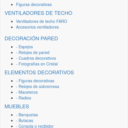
Figuras decorativas
VENTILADORES DE TECHO
Ventiladores de techo FARO
Accesorios ventiladores
DECORACIÓN PARED
- Espejos
- Relojes de pared
- Cuadros decorativos
- Fotografías en Cristal
ELEMENTOS DECORATIVOS
- Figuras decorativas
- Relojes de sobremesa
- Maceteros
- Radios
MUEBLES
- Banquetas
- Butacas
- Consola o recibidor