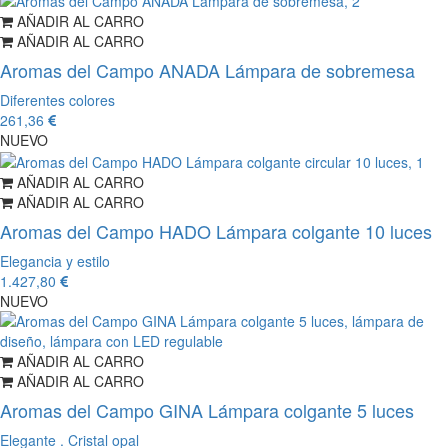
AÑADIR AL CARRO
AÑADIR AL CARRO
Aromas del Campo ANADA Lámpara de sobremesa
Diferentes colores
261,36
NUEVO
AÑADIR AL CARRO
AÑADIR AL CARRO
Aromas del Campo HADO Lámpara colgante 10 luces
Elegancia y estilo
1.427,80
NUEVO
AÑADIR AL CARRO
AÑADIR AL CARRO
Aromas del Campo GINA Lámpara colgante 5 luces
Elegante . Cristal opal