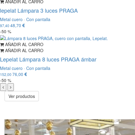
AÑADIR AL CARRO
lepelat Lámpara 3 luces PRAGA
Metal cuero · Con pantalla
48,70
97,40
-50 %
AÑADIR AL CARRO
AÑADIR AL CARRO
Lepelat Lámpara 8 luces PRAGA ámbar
Metal cuero · Con pantalla
76,00
152,00
-50 %
Ver productos