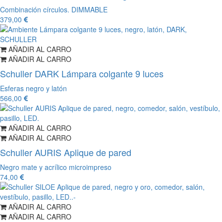
Combinación círculos. DIMMABLE
379,00
AÑADIR AL CARRO
AÑADIR AL CARRO
Schuller DARK Lámpara colgante 9 luces
Esferas negro y latón
566,00
AÑADIR AL CARRO
AÑADIR AL CARRO
Schuller AURIS Aplique de pared
Negro mate y acrílico microimpreso
74,00
AÑADIR AL CARRO
AÑADIR AL CARRO