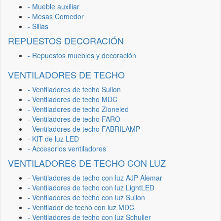
- Mueble auxiliar
- Mesas Comedor
- Sillas
REPUESTOS DECORACIÓN
- Repuestos muebles y decoración
VENTILADORES DE TECHO
- Ventiladores de techo Sulion
- Ventiladores de techo MDC
- Ventiladores de techo Zioneled
- Ventiladores de techo FARO
- Ventiladores de techo FABRILAMP
- KIT de luz LED
- Accesorios ventiladores
VENTILADORES DE TECHO CON LUZ
- Ventiladores de techo con luz AJP Alemar
- Ventiladores de techo con luz LightLED
- Ventiladores de techo con luz Sulion
- Ventilador de techo con luz MDC
- Ventiladores de techo con luz Schuller