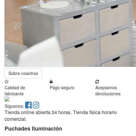
Sobre nosotros
Calidad de
Pago seguro
Aceptamos
fabricante
devoluciones
Síguenos:
Tienda online abierta 24 horas. Tienda física horario
comercial.
Puchades Iluminación