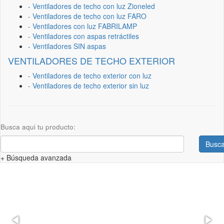
- Ventiladores de techo con luz Zioneled
- Ventiladores de techo con luz FARO
- Ventiladores con luz FABRILAMP
- Ventiladores con aspas retráctiles
- Ventiladores SIN aspas
VENTILADORES DE TECHO EXTERIOR
- Ventiladores de techo exterior con luz
- Ventiladores de techo exterior sin luz
Busca aqui tu producto:
Busca
+ Búsqueda avanzada