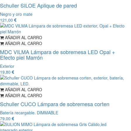
Schuller SILOE Aplique de pared
Negro y oro mate
121,00
AÑADIR AL CARRO
AÑADIR AL CARRO
MDC VILMA Lámpara de sobremesa LED Opal +
Efecto piel Marrón
Exterior
19,80
AÑADIR AL CARRO
AÑADIR AL CARRO
Schuller CUCO Lámpara de sobremesa corten
Batería recargable. DIMMABLE
79,00