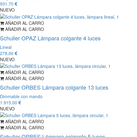
931,70
NUEVO
AÑADIR AL CARRO
AÑADIR AL CARRO
Schuller OPAZ Lámpara colgante 4 luces
Lineal
278,00
NUEVO
AÑADIR AL CARRO
AÑADIR AL CARRO
Schuller ORBES Lámpara colgante 13 luces
Dimmable con mando
1.915,00
NUEVO
AÑADIR AL CARRO
AÑADIR AL CARRO
Schuller ORBES Lámpara colgante 5 luces