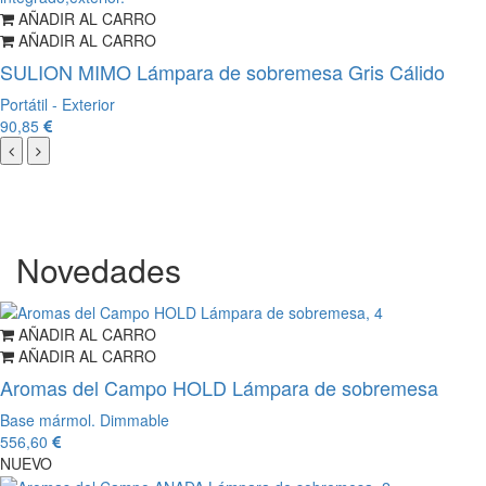
AÑADIR AL CARRO
AÑADIR AL CARRO
SULION MIMO Lámpara de sobremesa Gris Cálido
Portátil - Exterior
90,85
Novedades
AÑADIR AL CARRO
AÑADIR AL CARRO
Aromas del Campo HOLD Lámpara de sobremesa
Base mármol. Dimmable
556,60
NUEVO