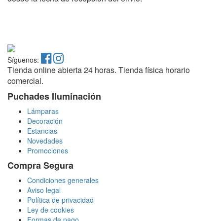
Síguenos:
Tienda online abierta 24 horas. Tienda física horario
comercial.
Puchades Iluminación
Lámparas
Decoración
Estancias
Novedades
Promociones
Compra Segura
Condiciones generales
Aviso legal
Política de privacidad
Ley de cookies
Formas de pago