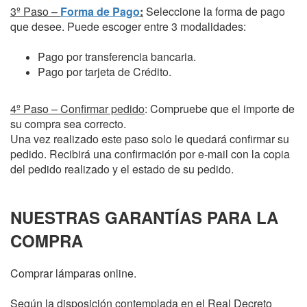
3º Paso –
Forma de Pago
:
Seleccione la forma de pago
que desee. Puede escoger entre 3 modalidades:
Pago por transferencia bancaria.
Pago por tarjeta de Crédito.
4º Paso – Confirmar pedido
:
Compruebe que el importe de
su compra sea correcto.
Una vez realizado este paso solo le quedará confirmar su
pedido. Recibirá una confirmación por e-mail con la copia
del pedido realizado y el estado de su pedido.
NUESTRAS GARANTÍAS PARA LA
COMPRA
Comprar lámparas online.
Según la disposición contemplada en el Real Decreto