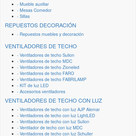
- Mueble auxiliar
- Mesas Comedor
- Sillas
REPUESTOS DECORACIÓN
- Repuestos muebles y decoración
VENTILADORES DE TECHO
- Ventiladores de techo Sulion
- Ventiladores de techo MDC
- Ventiladores de techo Zioneled
- Ventiladores de techo FARO
- Ventiladores de techo FABRILAMP
- KIT de luz LED
- Accesorios ventiladores
VENTILADORES DE TECHO CON LUZ
- Ventiladores de techo con luz AJP Alemar
- Ventiladores de techo con luz LightLED
- Ventiladores de techo con luz Sulion
- Ventilador de techo con luz MDC
- Ventiladores de techo con luz Schuller