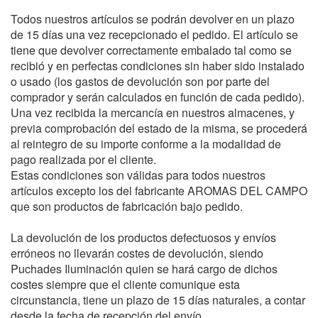
Todos nuestros artículos se podrán devolver en un plazo
de 15 días una vez recepcionado el pedido. El artículo se
tiene que devolver correctamente embalado tal como se
recibió y en perfectas condiciones sin haber sido instalado
o usado (los gastos de devolución son por parte del
comprador y serán calculados en función de cada pedido).
Una vez recibida la mercancía en nuestros almacenes, y
previa comprobación del estado de la misma, se procederá
al reintegro de su importe conforme a la modalidad de
pago realizada por el cliente.
Estas condiciones son válidas para todos nuestros
artículos excepto los del fabricante AROMAS DEL CAMPO
que son productos de fabricación bajo pedido.
La devolución de los productos defectuosos y envíos
erróneos no llevarán costes de devolución, siendo
Puchades Iluminación quien se hará cargo de dichos
costes siempre que el cliente comunique esta
circunstancia, tiene un plazo de 15 días naturales, a contar
desde la fecha de recepción del envío.