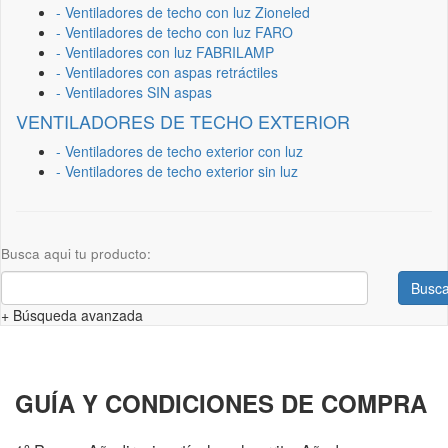
- Ventiladores de techo con luz Zioneled
- Ventiladores de techo con luz FARO
- Ventiladores con luz FABRILAMP
- Ventiladores con aspas retráctiles
- Ventiladores SIN aspas
VENTILADORES DE TECHO EXTERIOR
- Ventiladores de techo exterior con luz
- Ventiladores de techo exterior sin luz
Busca aqui tu producto:
Busca
+ Búsqueda avanzada
GUÍA Y CONDICIONES DE COMPRA