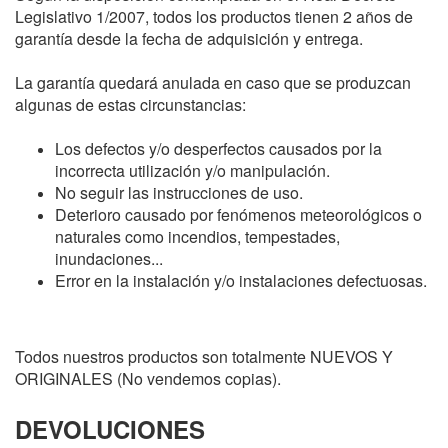
Legislativo 1/2007, todos los productos tienen 2 años de
garantía desde la fecha de adquisición y entrega.
La garantía quedará anulada en caso que se produzcan
algunas de estas circunstancias:
Los defectos y/o desperfectos causados por la
incorrecta utilización y/o manipulación.
No seguir las instrucciones de uso.
Deterioro causado por fenómenos meteorológicos o
naturales como incendios, tempestades,
inundaciones...
Error en la instalación y/o instalaciones defectuosas.
Todos nuestros productos son totalmente NUEVOS Y
ORIGINALES (No vendemos copias).
DEVOLUCIONES