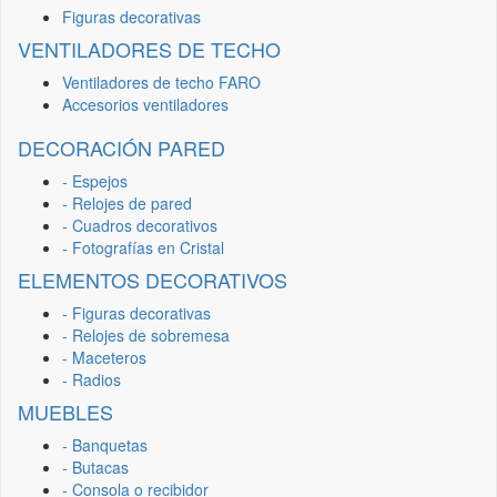
Figuras decorativas
VENTILADORES DE TECHO
Ventiladores de techo FARO
Accesorios ventiladores
DECORACIÓN PARED
- Espejos
- Relojes de pared
- Cuadros decorativos
- Fotografías en Cristal
ELEMENTOS DECORATIVOS
- Figuras decorativas
- Relojes de sobremesa
- Maceteros
- Radios
MUEBLES
- Banquetas
- Butacas
- Consola o recibidor