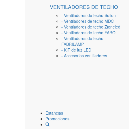
VENTILADORES DE TECHO
- Ventiladores de techo Sulion
- Ventiladores de techo MDC
- Ventiladores de techo Zioneled
- Ventiladores de techo FARO
- Ventiladores de techo
FABRILAMP
- KIT de luz LED
- Accesorios ventiladores
Estancias
Promociones