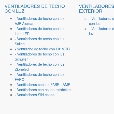
VENTILADORES DE TECHO
VENTILADORES
CON LUZ
EXTERIOR
- Ventiladores de techo con luz
- Ventiladores 
AJP Alemar
con luz
- Ventiladores de techo con luz
- Ventiladores d
LightLED
luz
- Ventiladores de techo con luz
Sulion
- Ventilador de techo con luz MDC
- Ventiladores de techo con luz
Schuller
- Ventiladores de techo con luz
Zioneled
- Ventiladores de techo con luz
FARO
- Ventiladores con luz FABRILAMP
- Ventiladores con aspas retráctiles
- Ventiladores SIN aspas