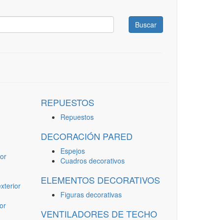
Buscar
REPUESTOS
Repuestos
DECORACIÓN PARED
Espejos
or
Cuadros decorativos
ELEMENTOS DECORATIVOS
terior
Figuras decorativas
or
VENTILADORES DE TECHO