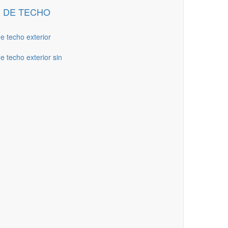
 DE TECHO
de techo exterior
e techo exterior sin