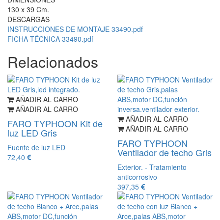
130 x 39 Cm.
DESCARGAS
INSTRUCCIONES DE MONTAJE 33490.pdf
FICHA TÉCNICA 33490.pdf
Relacionados
AÑADIR AL CARRO
AÑADIR AL CARRO
AÑADIR AL CARRO
FARO TYPHOON Kit de
AÑADIR AL CARRO
luz LED Gris
FARO TYPHOON
Fuente de luz LED
Ventilador de techo Gris
72,40
Exterior. - Tratamiento
anticorrosivo
397,35