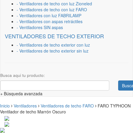
- Ventiladores de techo con luz Zioneled
- Ventiladores de techo con luz FARO
- Ventiladores con luz FABRILAMP
- Ventiladores con aspas retráctiles
- Ventiladores SIN aspas
VENTILADORES DE TECHO EXTERIOR
- Ventiladores de techo exterior con luz
- Ventiladores de techo exterior sin luz
Busca aqui tu producto:
Busca
+ Búsqueda avanzada
Inicio
Ventiladores
Ventiladores de techo FARO
FARO TYPHOON
Ventilador de techo Marrón Oscuro