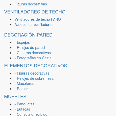
Figuras decorativas
VENTILADORES DE TECHO
Ventiladores de techo FARO
Accesorios ventiladores
DECORACIÓN PARED
- Espejos
- Relojes de pared
- Cuadros decorativos
- Fotografías en Cristal
ELEMENTOS DECORATIVOS
- Figuras decorativas
- Relojes de sobremesa
- Maceteros
- Radios
MUEBLES
- Banquetas
- Butacas
- Consola o recibidor