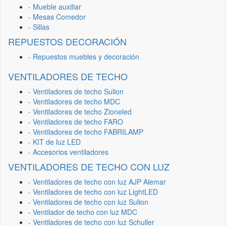
- Mueble auxiliar
- Mesas Comedor
- Sillas
REPUESTOS DECORACIÓN
- Repuestos muebles y decoración
VENTILADORES DE TECHO
- Ventiladores de techo Sulion
- Ventiladores de techo MDC
- Ventiladores de techo Zioneled
- Ventiladores de techo FARO
- Ventiladores de techo FABRILAMP
- KIT de luz LED
- Accesorios ventiladores
VENTILADORES DE TECHO CON LUZ
- Ventiladores de techo con luz AJP Alemar
- Ventiladores de techo con luz LightLED
- Ventiladores de techo con luz Sulion
- Ventilador de techo con luz MDC
- Ventiladores de techo con luz Schuller