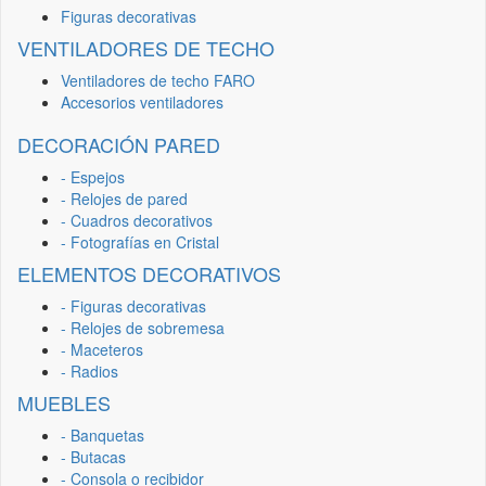
Figuras decorativas
VENTILADORES DE TECHO
Ventiladores de techo FARO
Accesorios ventiladores
DECORACIÓN PARED
- Espejos
- Relojes de pared
- Cuadros decorativos
- Fotografías en Cristal
ELEMENTOS DECORATIVOS
- Figuras decorativas
- Relojes de sobremesa
- Maceteros
- Radios
MUEBLES
- Banquetas
- Butacas
- Consola o recibidor