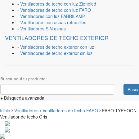
- Ventiladores de techo con luz Zioneled
- Ventiladores de techo con luz FARO
- Ventiladores con luz FABRILAMP
- Ventiladores con aspas retráctiles
- Ventiladores SIN aspas
VENTILADORES DE TECHO EXTERIOR
- Ventiladores de techo exterior con luz
- Ventiladores de techo exterior sin luz
Busca aqui tu producto:
Busca
+ Búsqueda avanzada
Inicio
Ventiladores
Ventiladores de techo FARO
FARO TYPHOON
Ventilador de techo Gris