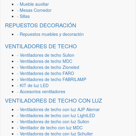
- Mueble auxiliar
- Mesas Comedor
- Sillas
REPUESTOS DECORACIÓN
- Repuestos muebles y decoración
VENTILADORES DE TECHO
- Ventiladores de techo Sulion
- Ventiladores de techo MDC
- Ventiladores de techo Zioneled
- Ventiladores de techo FARO
- Ventiladores de techo FABRILAMP
- KIT de luz LED
- Accesorios ventiladores
VENTILADORES DE TECHO CON LUZ
- Ventiladores de techo con luz AJP Alemar
- Ventiladores de techo con luz LightLED
- Ventiladores de techo con luz Sulion
- Ventilador de techo con luz MDC
- Ventiladores de techo con luz Schuller