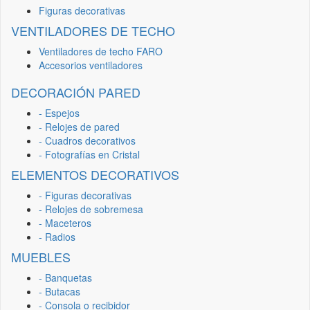
Figuras decorativas
VENTILADORES DE TECHO
Ventiladores de techo FARO
Accesorios ventiladores
DECORACIÓN PARED
- Espejos
- Relojes de pared
- Cuadros decorativos
- Fotografías en Cristal
ELEMENTOS DECORATIVOS
- Figuras decorativas
- Relojes de sobremesa
- Maceteros
- Radios
MUEBLES
- Banquetas
- Butacas
- Consola o recibidor