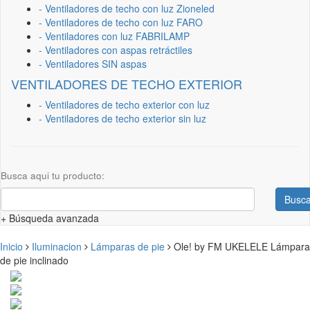
- Ventiladores de techo con luz Zioneled
- Ventiladores de techo con luz FARO
- Ventiladores con luz FABRILAMP
- Ventiladores con aspas retráctiles
- Ventiladores SIN aspas
VENTILADORES DE TECHO EXTERIOR
- Ventiladores de techo exterior con luz
- Ventiladores de techo exterior sin luz
Busca aqui tu producto:
Busca
+ Búsqueda avanzada
Inicio
Iluminacion
Lámparas de pie
Ole! by FM UKELELE Lámpara
de pie inclinado