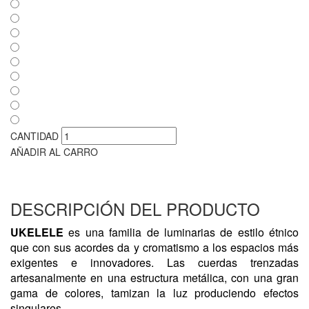
CANTIDAD
AÑADIR AL CARRO
DESCRIPCIÓN DEL PRODUCTO
UKELELE
es una familia de luminarias de estilo étnico
que con sus acordes da y cromatismo a los espacios más
exigentes e innovadores. Las cuerdas trenzadas
artesanalmente en una estructura metálica, con una gran
gama de colores, tamizan la luz produciendo efectos
singulares.