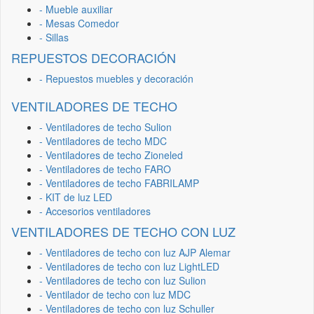
- Mueble auxiliar
- Mesas Comedor
- Sillas
REPUESTOS DECORACIÓN
- Repuestos muebles y decoración
VENTILADORES DE TECHO
- Ventiladores de techo Sulion
- Ventiladores de techo MDC
- Ventiladores de techo Zioneled
- Ventiladores de techo FARO
- Ventiladores de techo FABRILAMP
- KIT de luz LED
- Accesorios ventiladores
VENTILADORES DE TECHO CON LUZ
- Ventiladores de techo con luz AJP Alemar
- Ventiladores de techo con luz LightLED
- Ventiladores de techo con luz Sulion
- Ventilador de techo con luz MDC
- Ventiladores de techo con luz Schuller