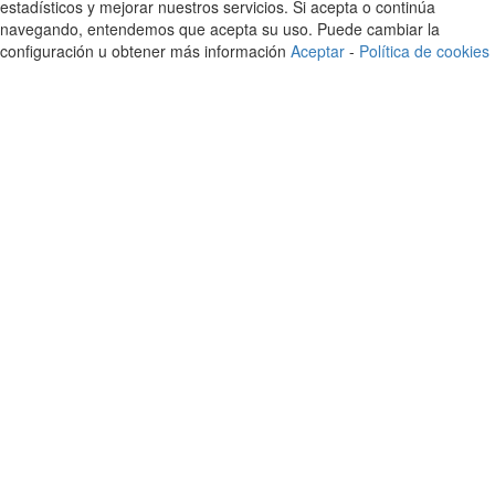
estadísticos y mejorar nuestros servicios. Si acepta o continúa
navegando, entendemos que acepta su uso. Puede cambiar la
configuración u obtener más información
Aceptar
-
Política de cookies