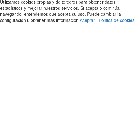
Utilizamos cookies propias y de terceros para obtener datos
estadísticos y mejorar nuestros servicios. Si acepta o continúa
navegando, entendemos que acepta su uso. Puede cambiar la
configuración u obtener más información
Aceptar
-
Política de cookies