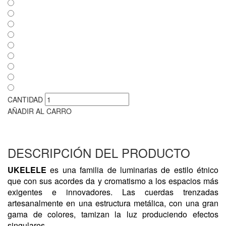
CANTIDAD
AÑADIR AL CARRO
DESCRIPCIÓN DEL PRODUCTO
UKELELE
es una familia de luminarias de estilo étnico
que con sus acordes da y cromatismo a los espacios más
exigentes e innovadores. Las cuerdas trenzadas
artesanalmente en una estructura metálica, con una gran
gama de colores, tamizan la luz produciendo efectos
singulares.