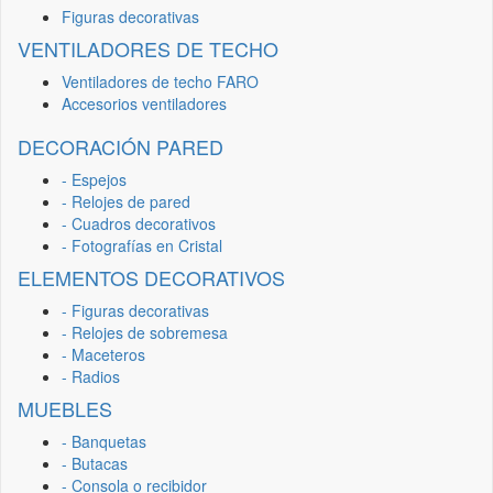
Figuras decorativas
VENTILADORES DE TECHO
Ventiladores de techo FARO
Accesorios ventiladores
DECORACIÓN PARED
- Espejos
- Relojes de pared
- Cuadros decorativos
- Fotografías en Cristal
ELEMENTOS DECORATIVOS
- Figuras decorativas
- Relojes de sobremesa
- Maceteros
- Radios
MUEBLES
- Banquetas
- Butacas
- Consola o recibidor