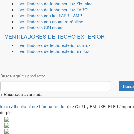
- Ventiladores de techo con luz Zioneled
- Ventiladores de techo con luz FARO
- Ventiladores con luz FABRILAMP
- Ventiladores con aspas retráctiles
- Ventiladores SIN aspas
VENTILADORES DE TECHO EXTERIOR
- Ventiladores de techo exterior con luz
- Ventiladores de techo exterior sin luz
Busca aqui tu producto:
Busca
+ Búsqueda avanzada
Inicio
Iluminacion
Lámparas de pie
Ole! by FM UKELELE Lámpara
de pie