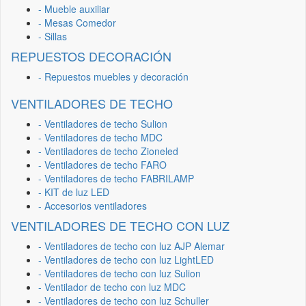
- Mueble auxiliar
- Mesas Comedor
- Sillas
REPUESTOS DECORACIÓN
- Repuestos muebles y decoración
VENTILADORES DE TECHO
- Ventiladores de techo Sulion
- Ventiladores de techo MDC
- Ventiladores de techo Zioneled
- Ventiladores de techo FARO
- Ventiladores de techo FABRILAMP
- KIT de luz LED
- Accesorios ventiladores
VENTILADORES DE TECHO CON LUZ
- Ventiladores de techo con luz AJP Alemar
- Ventiladores de techo con luz LightLED
- Ventiladores de techo con luz Sulion
- Ventilador de techo con luz MDC
- Ventiladores de techo con luz Schuller