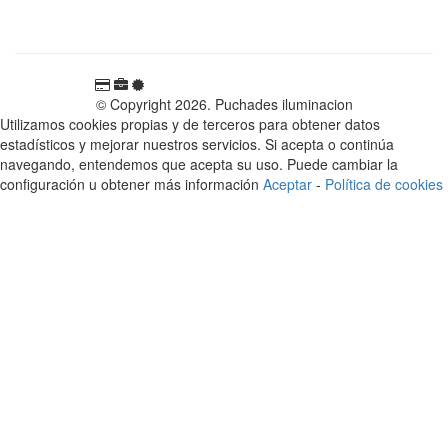
España
© Copyright 2026. Puchades iluminacion
Utilizamos cookies propias y de terceros para obtener datos
estadísticos y mejorar nuestros servicios. Si acepta o continúa
navegando, entendemos que acepta su uso. Puede cambiar la
configuración u obtener más información
Aceptar
-
Política de cookies