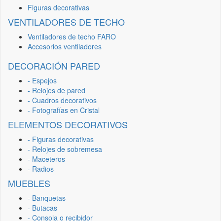
Figuras decorativas
VENTILADORES DE TECHO
Ventiladores de techo FARO
Accesorios ventiladores
DECORACIÓN PARED
- Espejos
- Relojes de pared
- Cuadros decorativos
- Fotografías en Cristal
ELEMENTOS DECORATIVOS
- Figuras decorativas
- Relojes de sobremesa
- Maceteros
- Radios
MUEBLES
- Banquetas
- Butacas
- Consola o recibidor