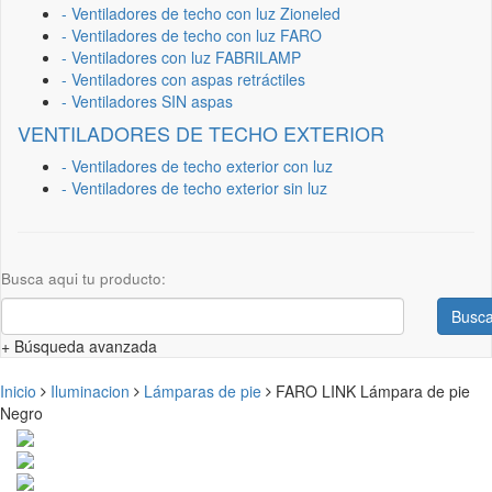
- Ventiladores de techo con luz Zioneled
- Ventiladores de techo con luz FARO
- Ventiladores con luz FABRILAMP
- Ventiladores con aspas retráctiles
- Ventiladores SIN aspas
VENTILADORES DE TECHO EXTERIOR
- Ventiladores de techo exterior con luz
- Ventiladores de techo exterior sin luz
Busca aqui tu producto:
Busca
+ Búsqueda avanzada
Inicio
Iluminacion
Lámparas de pie
FARO LINK Lámpara de pie
Negro