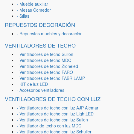
- Mueble auxiliar
- Mesas Comedor
- Sillas
REPUESTOS DECORACIÓN
- Repuestos muebles y decoración
VENTILADORES DE TECHO
- Ventiladores de techo Sulion
- Ventiladores de techo MDC
- Ventiladores de techo Zioneled
- Ventiladores de techo FARO
- Ventiladores de techo FABRILAMP
- KIT de luz LED
- Accesorios ventiladores
VENTILADORES DE TECHO CON LUZ
- Ventiladores de techo con luz AJP Alemar
- Ventiladores de techo con luz LightLED
- Ventiladores de techo con luz Sulion
- Ventilador de techo con luz MDC
- Ventiladores de techo con luz Schuller