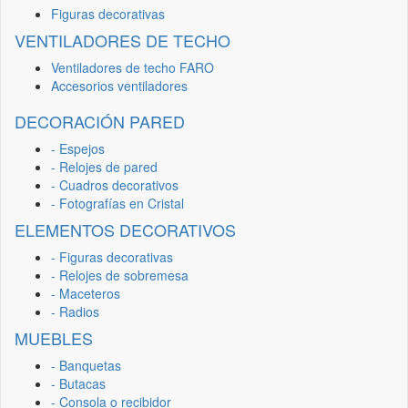
Figuras decorativas
VENTILADORES DE TECHO
Ventiladores de techo FARO
Accesorios ventiladores
DECORACIÓN PARED
- Espejos
- Relojes de pared
- Cuadros decorativos
- Fotografías en Cristal
ELEMENTOS DECORATIVOS
- Figuras decorativas
- Relojes de sobremesa
- Maceteros
- Radios
MUEBLES
- Banquetas
- Butacas
- Consola o recibidor