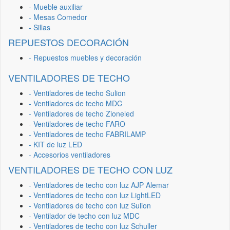
- Mueble auxiliar
- Mesas Comedor
- Sillas
REPUESTOS DECORACIÓN
- Repuestos muebles y decoración
VENTILADORES DE TECHO
- Ventiladores de techo Sulion
- Ventiladores de techo MDC
- Ventiladores de techo Zioneled
- Ventiladores de techo FARO
- Ventiladores de techo FABRILAMP
- KIT de luz LED
- Accesorios ventiladores
VENTILADORES DE TECHO CON LUZ
- Ventiladores de techo con luz AJP Alemar
- Ventiladores de techo con luz LightLED
- Ventiladores de techo con luz Sulion
- Ventilador de techo con luz MDC
- Ventiladores de techo con luz Schuller