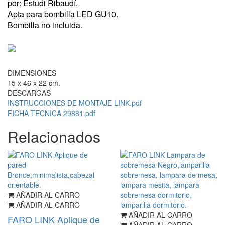
por: Estudi Ribaudí.
Apta para bombilla LED GU10.
Bombilla no incluida.
DIMENSIONES
15 x 46 x 22 cm.
DESCARGAS
INSTRUCCIONES DE MONTAJE LINK.pdf
FICHA TECNICA 29881.pdf
Relacionados
AÑADIR AL CARRO
AÑADIR AL CARRO
AÑADIR AL CARRO
FARO LINK Aplique de