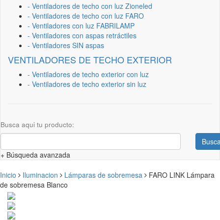
- Ventiladores de techo con luz Zioneled
- Ventiladores de techo con luz FARO
- Ventiladores con luz FABRILAMP
- Ventiladores con aspas retráctiles
- Ventiladores SIN aspas
VENTILADORES DE TECHO EXTERIOR
- Ventiladores de techo exterior con luz
- Ventiladores de techo exterior sin luz
Busca aqui tu producto:
Busca
+ Búsqueda avanzada
Inicio
Iluminacion
Lámparas de sobremesa
FARO LINK Lámpara
de sobremesa Blanco