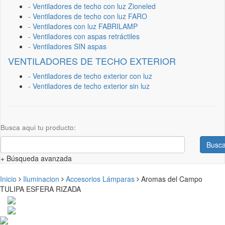
- Ventiladores de techo con luz Zioneled
- Ventiladores de techo con luz FARO
- Ventiladores con luz FABRILAMP
- Ventiladores con aspas retráctiles
- Ventiladores SIN aspas
VENTILADORES DE TECHO EXTERIOR
- Ventiladores de techo exterior con luz
- Ventiladores de techo exterior sin luz
Busca aqui tu producto:
Busca
+ Búsqueda avanzada
Inicio
Iluminacion
Accesorios Lámparas
Aromas del Campo
TULIPA ESFERA RIZADA