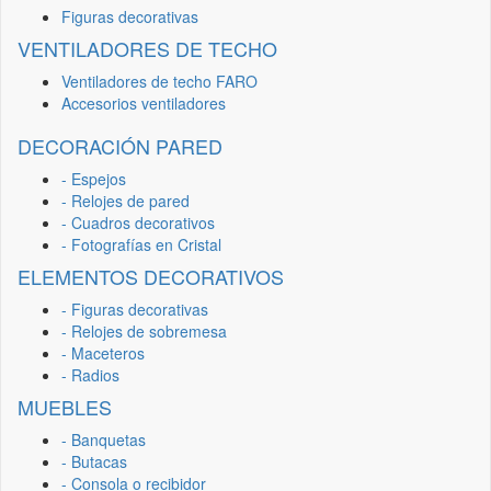
Figuras decorativas
VENTILADORES DE TECHO
Ventiladores de techo FARO
Accesorios ventiladores
DECORACIÓN PARED
- Espejos
- Relojes de pared
- Cuadros decorativos
- Fotografías en Cristal
ELEMENTOS DECORATIVOS
- Figuras decorativas
- Relojes de sobremesa
- Maceteros
- Radios
MUEBLES
- Banquetas
- Butacas
- Consola o recibidor