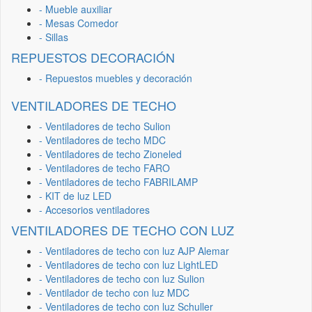
- Mueble auxiliar
- Mesas Comedor
- Sillas
REPUESTOS DECORACIÓN
- Repuestos muebles y decoración
VENTILADORES DE TECHO
- Ventiladores de techo Sulion
- Ventiladores de techo MDC
- Ventiladores de techo Zioneled
- Ventiladores de techo FARO
- Ventiladores de techo FABRILAMP
- KIT de luz LED
- Accesorios ventiladores
VENTILADORES DE TECHO CON LUZ
- Ventiladores de techo con luz AJP Alemar
- Ventiladores de techo con luz LightLED
- Ventiladores de techo con luz Sulion
- Ventilador de techo con luz MDC
- Ventiladores de techo con luz Schuller