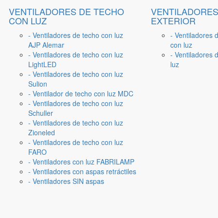
VENTILADORES DE TECHO
VENTILADORES
CON LUZ
EXTERIOR
- Ventiladores de techo con luz
- Ventiladores 
AJP Alemar
con luz
- Ventiladores de techo con luz
- Ventiladores d
LightLED
luz
- Ventiladores de techo con luz
Sulion
- Ventilador de techo con luz MDC
- Ventiladores de techo con luz
Schuller
- Ventiladores de techo con luz
Zioneled
- Ventiladores de techo con luz
FARO
- Ventiladores con luz FABRILAMP
- Ventiladores con aspas retráctiles
- Ventiladores SIN aspas