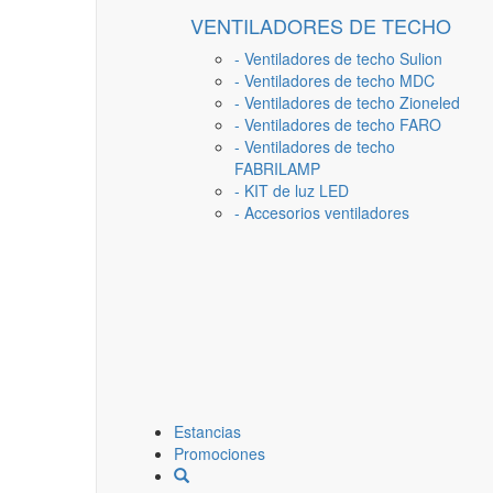
VENTILADORES DE TECHO
- Ventiladores de techo Sulion
- Ventiladores de techo MDC
- Ventiladores de techo Zioneled
- Ventiladores de techo FARO
- Ventiladores de techo
FABRILAMP
- KIT de luz LED
- Accesorios ventiladores
Estancias
Promociones