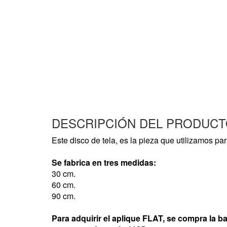
DESCRIPCIÓN DEL PRODUC
Este disco de tela, es la pieza que utilizamos pa
Se fabrica en tres medidas:
30 cm.
60 cm.
90 cm.
Para adquirir el aplique FLAT, se compra la ba