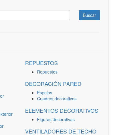
Buscar
REPUESTOS
Repuestos
DECORACIÓN PARED
Espejos
or
Cuadros decorativos
ELEMENTOS DECORATIVOS
terior
Figuras decorativas
or
VENTILADORES DE TECHO