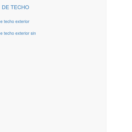
 DE TECHO
de techo exterior
e techo exterior sin