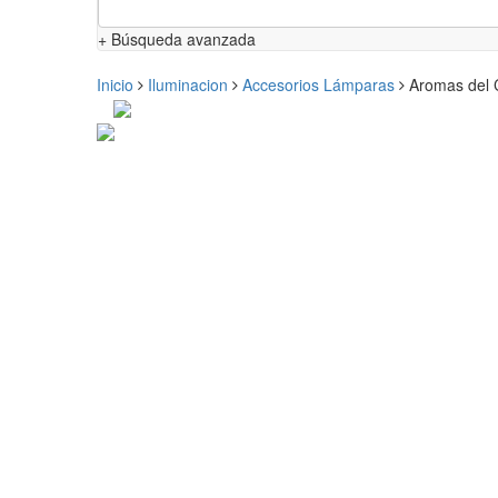
+ Búsqueda avanzada
Inicio
Iluminacion
Accesorios Lámparas
Aromas del