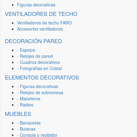
Figuras decorativas
VENTILADORES DE TECHO
Ventiladores de techo FARO
Accesorios ventiladores
DECORACIÓN PARED
- Espejos
- Relojes de pared
- Cuadros decorativos
- Fotografías en Cristal
ELEMENTOS DECORATIVOS
- Figuras decorativas
- Relojes de sobremesa
- Maceteros
- Radios
MUEBLES
- Banquetas
- Butacas
- Consola o recibidor