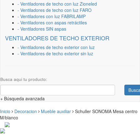
- Ventiladores de techo con luz Zioneled
- Ventiladores de techo con luz FARO
- Ventiladores con luz FABRILAMP
- Ventiladores con aspas retráctiles
- Ventiladores SIN aspas
VENTILADORES DE TECHO EXTERIOR
- Ventiladores de techo exterior con luz
- Ventiladores de techo exterior sin luz
Busca aqui tu producto:
Busca
+ Búsqueda avanzada
Inicio
Decoracion
Mueble auxiliar
Schuller SONOMA Mesa centro
M/blanco