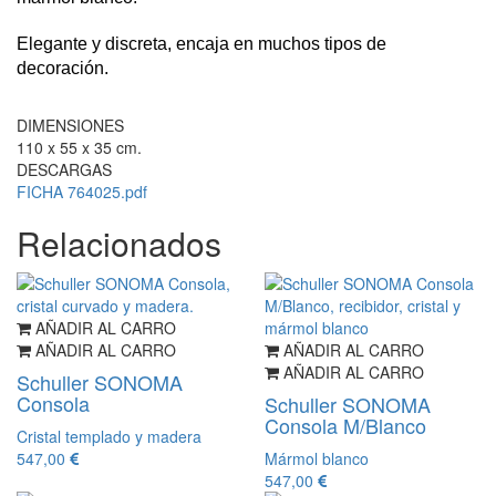
Elegante y discreta, encaja en muchos tipos de
decoración.
DIMENSIONES
110 x 55 x 35 cm.
DESCARGAS
FICHA 764025.pdf
Relacionados
AÑADIR AL CARRO
AÑADIR AL CARRO
AÑADIR AL CARRO
AÑADIR AL CARRO
Schuller SONOMA
Consola
Schuller SONOMA
Consola M/Blanco
Cristal templado y madera
547,00
Mármol blanco
547,00