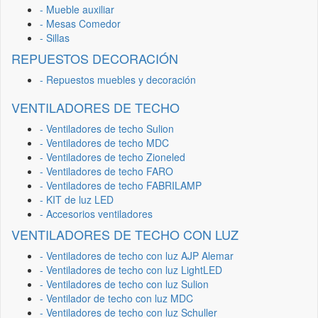
- Mueble auxiliar
- Mesas Comedor
- Sillas
REPUESTOS DECORACIÓN
- Repuestos muebles y decoración
VENTILADORES DE TECHO
- Ventiladores de techo Sulion
- Ventiladores de techo MDC
- Ventiladores de techo Zioneled
- Ventiladores de techo FARO
- Ventiladores de techo FABRILAMP
- KIT de luz LED
- Accesorios ventiladores
VENTILADORES DE TECHO CON LUZ
- Ventiladores de techo con luz AJP Alemar
- Ventiladores de techo con luz LightLED
- Ventiladores de techo con luz Sulion
- Ventilador de techo con luz MDC
- Ventiladores de techo con luz Schuller