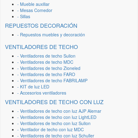
- Mueble auxiliar
- Mesas Comedor
- Sillas
REPUESTOS DECORACIÓN
- Repuestos muebles y decoración
VENTILADORES DE TECHO
- Ventiladores de techo Sulion
- Ventiladores de techo MDC
- Ventiladores de techo Zioneled
- Ventiladores de techo FARO
- Ventiladores de techo FABRILAMP
- KIT de luz LED
- Accesorios ventiladores
VENTILADORES DE TECHO CON LUZ
- Ventiladores de techo con luz AJP Alemar
- Ventiladores de techo con luz LightLED
- Ventiladores de techo con luz Sulion
- Ventilador de techo con luz MDC
- Ventiladores de techo con luz Schuller