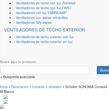
- Ventiladores de techo con luz Zioneled
- Ventiladores de techo con luz FARO
- Ventiladores con luz FABRILAMP
- Ventiladores con aspas retráctiles
- Ventiladores SIN aspas
VENTILADORES DE TECHO EXTERIOR
- Ventiladores de techo exterior con luz
- Ventiladores de techo exterior sin luz
Busca aqui tu producto:
Busca
+ Búsqueda avanzada
Inicio
Decoracion
Consola o recibidor
Schuller SONOMA Consola
M/Blanco