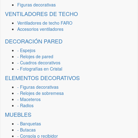
Figuras decorativas
VENTILADORES DE TECHO
Ventiladores de techo FARO
Accesorios ventiladores
DECORACIÓN PARED
- Espejos
- Relojes de pared
- Cuadros decorativos
- Fotografías en Cristal
ELEMENTOS DECORATIVOS
- Figuras decorativas
- Relojes de sobremesa
- Maceteros
- Radios
MUEBLES
- Banquetas
- Butacas
- Consola o recibidor