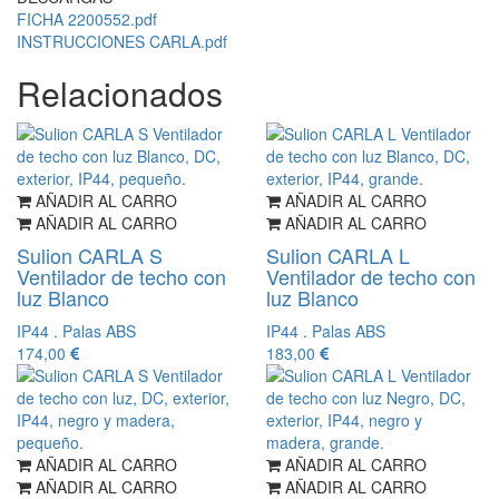
FICHA 2200552.pdf
INSTRUCCIONES CARLA.pdf
Relacionados
AÑADIR AL CARRO
AÑADIR AL CARRO
AÑADIR AL CARRO
AÑADIR AL CARRO
Sulion CARLA S
Sulion CARLA L
Ventilador de techo con
Ventilador de techo con
luz Blanco
luz Blanco
IP44 . Palas ABS
IP44 . Palas ABS
174,00
183,00
AÑADIR AL CARRO
AÑADIR AL CARRO
AÑADIR AL CARRO
AÑADIR AL CARRO