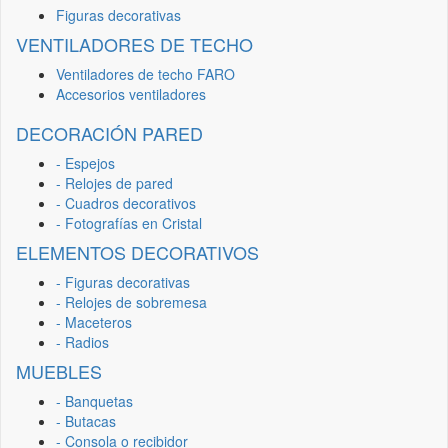
Figuras decorativas
VENTILADORES DE TECHO
Ventiladores de techo FARO
Accesorios ventiladores
DECORACIÓN PARED
- Espejos
- Relojes de pared
- Cuadros decorativos
- Fotografías en Cristal
ELEMENTOS DECORATIVOS
- Figuras decorativas
- Relojes de sobremesa
- Maceteros
- Radios
MUEBLES
- Banquetas
- Butacas
- Consola o recibidor