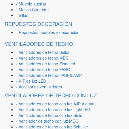
- Mueble auxiliar
- Mesas Comedor
- Sillas
REPUESTOS DECORACIÓN
- Repuestos muebles y decoración
VENTILADORES DE TECHO
- Ventiladores de techo Sulion
- Ventiladores de techo MDC
- Ventiladores de techo Zioneled
- Ventiladores de techo FARO
- Ventiladores de techo FABRILAMP
- KIT de luz LED
- Accesorios ventiladores
VENTILADORES DE TECHO CON LUZ
- Ventiladores de techo con luz AJP Alemar
- Ventiladores de techo con luz LightLED
- Ventiladores de techo con luz Sulion
- Ventilador de techo con luz MDC
- Ventiladores de techo con luz Schuller