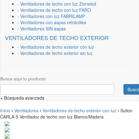
- Ventiladores de techo con luz Zioneled
- Ventiladores de techo con luz FARO
- Ventiladores con luz FABRILAMP
- Ventiladores con aspas retráctiles
- Ventiladores SIN aspas
VENTILADORES DE TECHO EXTERIOR
- Ventiladores de techo exterior con luz
- Ventiladores de techo exterior sin luz
Busca aqui tu producto:
Busca
+ Búsqueda avanzada
Inicio
Ventiladores
Ventiladores de techo exterior con luz
Sulion
CARLA S Ventilador de techo con luz Blanco/Madera