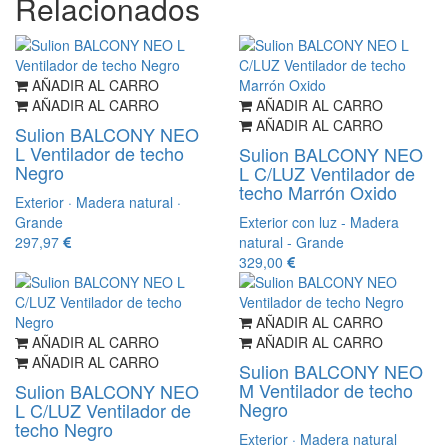
Relacionados
AÑADIR AL CARRO
AÑADIR AL CARRO
AÑADIR AL CARRO
AÑADIR AL CARRO
Sulion BALCONY NEO
L Ventilador de techo
Sulion BALCONY NEO
Negro
L C/LUZ Ventilador de
techo Marrón Oxido
Exterior · Madera natural ·
Grande
Exterior con luz - Madera
297,97
natural - Grande
329,00
AÑADIR AL CARRO
AÑADIR AL CARRO
AÑADIR AL CARRO
AÑADIR AL CARRO
Sulion BALCONY NEO
M Ventilador de techo
Sulion BALCONY NEO
Negro
L C/LUZ Ventilador de
techo Negro
Exterior · Madera natural