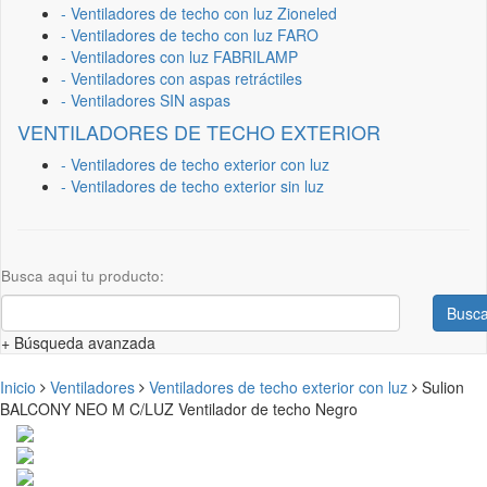
- Ventiladores de techo con luz Zioneled
- Ventiladores de techo con luz FARO
- Ventiladores con luz FABRILAMP
- Ventiladores con aspas retráctiles
- Ventiladores SIN aspas
VENTILADORES DE TECHO EXTERIOR
- Ventiladores de techo exterior con luz
- Ventiladores de techo exterior sin luz
Busca aqui tu producto:
Busca
+ Búsqueda avanzada
Inicio
Ventiladores
Ventiladores de techo exterior con luz
Sulion
BALCONY NEO M C/LUZ Ventilador de techo Negro