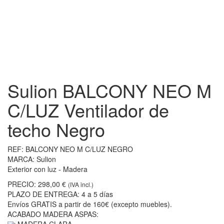
Sulion BALCONY NEO M
C/LUZ Ventilador de
techo Negro
REF:
BALCONY NEO M C/LUZ NEGRO
MARCA:
Sulion
Exterior con luz - Madera
PRECIO:
298,00 €
(IVA incl.)
PLAZO DE ENTREGA:
4 a 5 días
Envíos GRATIS a partir de 160€ (excepto muebles).
ACABADO MADERA ASPAS: