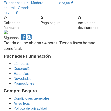
Exterior con luz - Madera
273,99
natural - Grande
317,00
Calidad de
Pago seguro
Aceptamos
fabricante
devoluciones
Síguenos:
Tienda online abierta 24 horas. Tienda física horario
comercial.
Puchades Iluminación
Lámparas
Decoración
Estancias
Novedades
Promociones
Compra Segura
Condiciones generales
Aviso legal
Política de privacidad