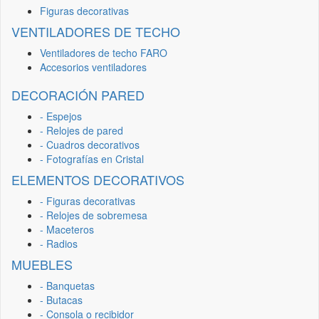
Figuras decorativas
VENTILADORES DE TECHO
Ventiladores de techo FARO
Accesorios ventiladores
DECORACIÓN PARED
- Espejos
- Relojes de pared
- Cuadros decorativos
- Fotografías en Cristal
ELEMENTOS DECORATIVOS
- Figuras decorativas
- Relojes de sobremesa
- Maceteros
- Radios
MUEBLES
- Banquetas
- Butacas
- Consola o recibidor