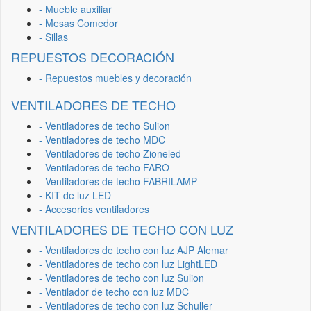
- Mueble auxiliar
- Mesas Comedor
- Sillas
REPUESTOS DECORACIÓN
- Repuestos muebles y decoración
VENTILADORES DE TECHO
- Ventiladores de techo Sulion
- Ventiladores de techo MDC
- Ventiladores de techo Zioneled
- Ventiladores de techo FARO
- Ventiladores de techo FABRILAMP
- KIT de luz LED
- Accesorios ventiladores
VENTILADORES DE TECHO CON LUZ
- Ventiladores de techo con luz AJP Alemar
- Ventiladores de techo con luz LightLED
- Ventiladores de techo con luz Sulion
- Ventilador de techo con luz MDC
- Ventiladores de techo con luz Schuller