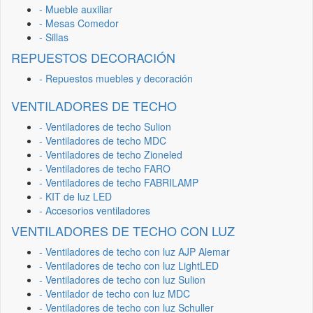
- Mueble auxiliar
- Mesas Comedor
- Sillas
REPUESTOS DECORACIÓN
- Repuestos muebles y decoración
VENTILADORES DE TECHO
- Ventiladores de techo Sulion
- Ventiladores de techo MDC
- Ventiladores de techo Zioneled
- Ventiladores de techo FARO
- Ventiladores de techo FABRILAMP
- KIT de luz LED
- Accesorios ventiladores
VENTILADORES DE TECHO CON LUZ
- Ventiladores de techo con luz AJP Alemar
- Ventiladores de techo con luz LightLED
- Ventiladores de techo con luz Sulion
- Ventilador de techo con luz MDC
- Ventiladores de techo con luz Schuller