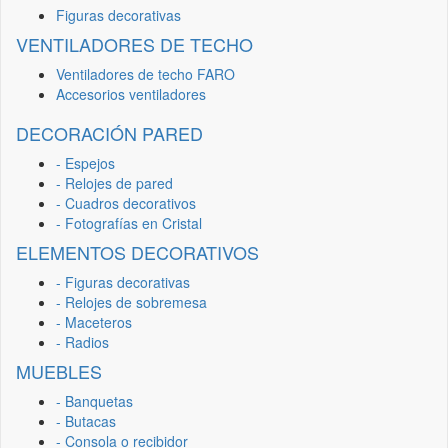
Figuras decorativas
VENTILADORES DE TECHO
Ventiladores de techo FARO
Accesorios ventiladores
DECORACIÓN PARED
- Espejos
- Relojes de pared
- Cuadros decorativos
- Fotografías en Cristal
ELEMENTOS DECORATIVOS
- Figuras decorativas
- Relojes de sobremesa
- Maceteros
- Radios
MUEBLES
- Banquetas
- Butacas
- Consola o recibidor