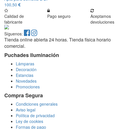
100,50
Calidad de
Pago seguro
Aceptamos
fabricante
devoluciones
Síguenos:
Tienda online abierta 24 horas. Tienda física horario
comercial.
Puchades Iluminación
Lámparas
Decoración
Estancias
Novedades
Promociones
Compra Segura
Condiciones generales
Aviso legal
Política de privacidad
Ley de cookies
Formas de pago