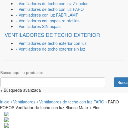
- Ventiladores de techo con luz Zioneled
- Ventiladores de techo con luz FARO
- Ventiladores con luz FABRILAMP
- Ventiladores con aspas retráctiles
- Ventiladores SIN aspas
VENTILADORES DE TECHO EXTERIOR
- Ventiladores de techo exterior con luz
- Ventiladores de techo exterior sin luz
Busca aqui tu producto:
Busca
+ Búsqueda avanzada
Inicio
Ventiladores
Ventiladores de techo con luz FARO
FARO
POROS Ventilador de techo con luz Blanco Mate + Pino