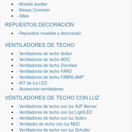
- Mueble auxiliar
- Mesas Comedor
- Sillas
REPUESTOS DECORACIÓN
- Repuestos muebles y decoración
VENTILADORES DE TECHO
- Ventiladores de techo Sulion
- Ventiladores de techo MDC
- Ventiladores de techo Zioneled
- Ventiladores de techo FARO
- Ventiladores de techo FABRILAMP
- KIT de luz LED
- Accesorios ventiladores
VENTILADORES DE TECHO CON LUZ
- Ventiladores de techo con luz AJP Alemar
- Ventiladores de techo con luz LightLED
- Ventiladores de techo con luz Sulion
- Ventilador de techo con luz MDC
- Ventiladores de techo con luz Schuller