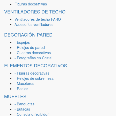
Figuras decorativas
VENTILADORES DE TECHO
Ventiladores de techo FARO
Accesorios ventiladores
DECORACIÓN PARED
- Espejos
- Relojes de pared
- Cuadros decorativos
- Fotografías en Cristal
ELEMENTOS DECORATIVOS
- Figuras decorativas
- Relojes de sobremesa
- Maceteros
- Radios
MUEBLES
- Banquetas
- Butacas
- Consola o recibidor