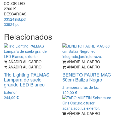
COLOR LED
2700 K
DESCARGAS
33524inst.pdf
33524.pdf
Relacionados
AÑADIR AL CARRO
AÑADIR AL CARRO
AÑADIR AL CARRO
AÑADIR AL CARRO
Trio Lighting PALMAS
BENEITO FAURE MAC
Lámpara de suelo
60cm Baliza Negro
grande LED Blanco
2 temperaturas de luz
Exterior
122,00
244,00
AÑADIR AL CARRO