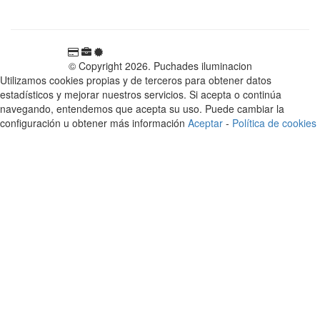
España
© Copyright 2026. Puchades iluminacion
Utilizamos cookies propias y de terceros para obtener datos
estadísticos y mejorar nuestros servicios. Si acepta o continúa
navegando, entendemos que acepta su uso. Puede cambiar la
configuración u obtener más información
Aceptar
-
Política de cookies