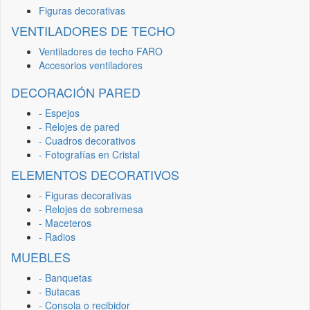
Figuras decorativas
VENTILADORES DE TECHO
Ventiladores de techo FARO
Accesorios ventiladores
DECORACIÓN PARED
- Espejos
- Relojes de pared
- Cuadros decorativos
- Fotografías en Cristal
ELEMENTOS DECORATIVOS
- Figuras decorativas
- Relojes de sobremesa
- Maceteros
- Radios
MUEBLES
- Banquetas
- Butacas
- Consola o recibidor