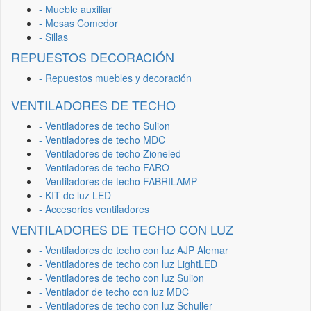
- Mueble auxiliar
- Mesas Comedor
- Sillas
REPUESTOS DECORACIÓN
- Repuestos muebles y decoración
VENTILADORES DE TECHO
- Ventiladores de techo Sulion
- Ventiladores de techo MDC
- Ventiladores de techo Zioneled
- Ventiladores de techo FARO
- Ventiladores de techo FABRILAMP
- KIT de luz LED
- Accesorios ventiladores
VENTILADORES DE TECHO CON LUZ
- Ventiladores de techo con luz AJP Alemar
- Ventiladores de techo con luz LightLED
- Ventiladores de techo con luz Sulion
- Ventilador de techo con luz MDC
- Ventiladores de techo con luz Schuller