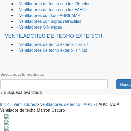
- Ventiladores de techo con luz Zioneled
- Ventiladores de techo con luz FARO
- Ventiladores con luz FABRILAMP
- Ventiladores con aspas retráctiles
- Ventiladores SIN aspas
VENTILADORES DE TECHO EXTERIOR
- Ventiladores de techo exterior con luz
- Ventiladores de techo exterior sin luz
Busca aqui tu producto:
Busca
+ Búsqueda avanzada
Inicio
Ventiladores
Ventiladores de techo FARO
FARO KAUAI
Ventilador de techo Marrón Oscuro