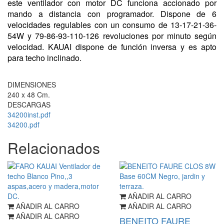
este ventilador con motor DC funciona accionado por
mando a distancia con programador. Dispone de 6
velocidades regulables con un consumo de 13-17-21-36-
54W y 79-86-93-110-126 revoluciones por minuto según
velocidad. KAUAI dispone de función inversa y es apto
para techo inclinado.
DIMENSIONES
240 x 48 Cm.
DESCARGAS
34200inst.pdf
34200.pdf
Relacionados
AÑADIR AL CARRO
AÑADIR AL CARRO
AÑADIR AL CARRO
AÑADIR AL CARRO
BENEITO FAURE