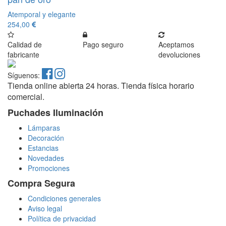
Atemporal y elegante
254,00
Calidad de
Pago seguro
Aceptamos
fabricante
devoluciones
Síguenos:
Tienda online abierta 24 horas. Tienda física horario
comercial.
Puchades Iluminación
Lámparas
Decoración
Estancias
Novedades
Promociones
Compra Segura
Condiciones generales
Aviso legal
Política de privacidad