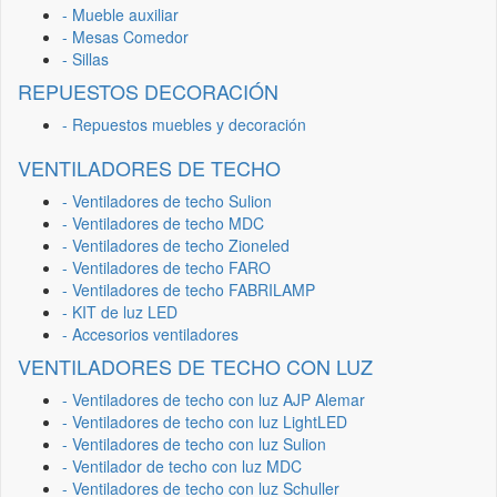
- Mueble auxiliar
- Mesas Comedor
- Sillas
REPUESTOS DECORACIÓN
- Repuestos muebles y decoración
VENTILADORES DE TECHO
- Ventiladores de techo Sulion
- Ventiladores de techo MDC
- Ventiladores de techo Zioneled
- Ventiladores de techo FARO
- Ventiladores de techo FABRILAMP
- KIT de luz LED
- Accesorios ventiladores
VENTILADORES DE TECHO CON LUZ
- Ventiladores de techo con luz AJP Alemar
- Ventiladores de techo con luz LightLED
- Ventiladores de techo con luz Sulion
- Ventilador de techo con luz MDC
- Ventiladores de techo con luz Schuller