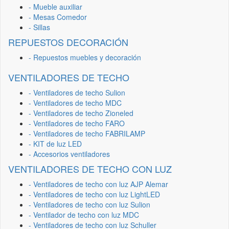
- Mueble auxiliar
- Mesas Comedor
- Sillas
REPUESTOS DECORACIÓN
- Repuestos muebles y decoración
VENTILADORES DE TECHO
- Ventiladores de techo Sulion
- Ventiladores de techo MDC
- Ventiladores de techo Zioneled
- Ventiladores de techo FARO
- Ventiladores de techo FABRILAMP
- KIT de luz LED
- Accesorios ventiladores
VENTILADORES DE TECHO CON LUZ
- Ventiladores de techo con luz AJP Alemar
- Ventiladores de techo con luz LightLED
- Ventiladores de techo con luz Sulion
- Ventilador de techo con luz MDC
- Ventiladores de techo con luz Schuller