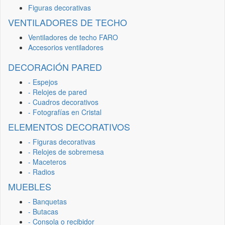
Figuras decorativas
VENTILADORES DE TECHO
Ventiladores de techo FARO
Accesorios ventiladores
DECORACIÓN PARED
- Espejos
- Relojes de pared
- Cuadros decorativos
- Fotografías en Cristal
ELEMENTOS DECORATIVOS
- Figuras decorativas
- Relojes de sobremesa
- Maceteros
- Radios
MUEBLES
- Banquetas
- Butacas
- Consola o recibidor