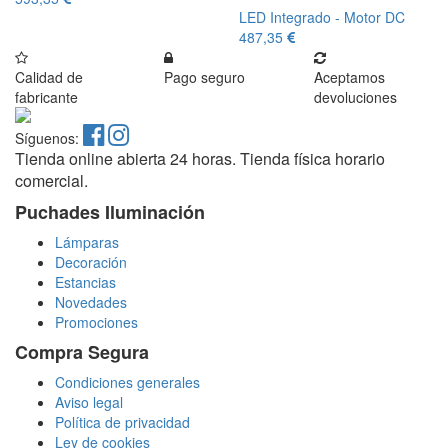
LED Integrado - Motor DC
487,35
Calidad de
Pago seguro
Aceptamos
fabricante
devoluciones
Síguenos:
Tienda online abierta 24 horas. Tienda física horario
comercial.
Puchades Iluminación
Lámparas
Decoración
Estancias
Novedades
Promociones
Compra Segura
Condiciones generales
Aviso legal
Política de privacidad
Ley de cookies