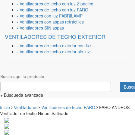
- Ventiladores de techo con luz Zioneled
- Ventiladores de techo con luz FARO
- Ventiladores con luz FABRILAMP
- Ventiladores con aspas retráctiles
- Ventiladores SIN aspas
VENTILADORES DE TECHO EXTERIOR
- Ventiladores de techo exterior con luz
- Ventiladores de techo exterior sin luz
Busca aqui tu producto:
Busca
+ Búsqueda avanzada
Inicio
Ventiladores
Ventiladores de techo FARO
FARO ANDROS
Ventilador de techo Níquel Satinado