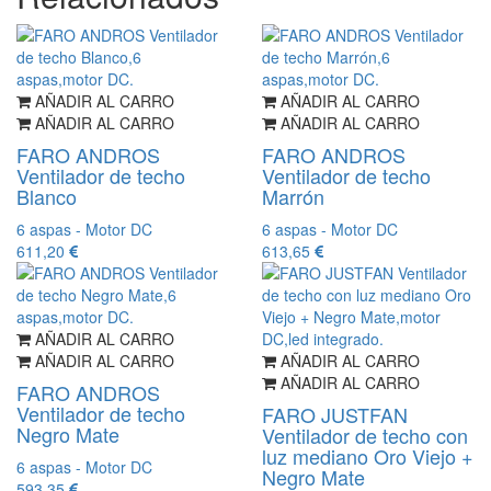
AÑADIR AL CARRO
AÑADIR AL CARRO
AÑADIR AL CARRO
AÑADIR AL CARRO
FARO ANDROS
FARO ANDROS
Ventilador de techo
Ventilador de techo
Blanco
Marrón
6 aspas - Motor DC
6 aspas - Motor DC
611,20
613,65
AÑADIR AL CARRO
AÑADIR AL CARRO
AÑADIR AL CARRO
AÑADIR AL CARRO
FARO ANDROS
Ventilador de techo
FARO JUSTFAN
Negro Mate
Ventilador de techo con
luz mediano Oro Viejo +
6 aspas - Motor DC
Negro Mate
593,35