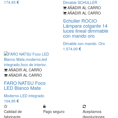
174,93
AÑADIR AL CARRO
AÑADIR AL CARRO
Schuller ROCIO
Lámpara colgante 14
luces lineal dimmable
con mando oro
Dimable con mando. Oro
1.574,00
AÑADIR AL CARRO
AÑADIR AL CARRO
FARO NATSU Foco
LED Blanco Mate
Moderno-LED integrado
104,95
Calidad de
Pago seguro
Aceptamos
fabricante
devoluciones