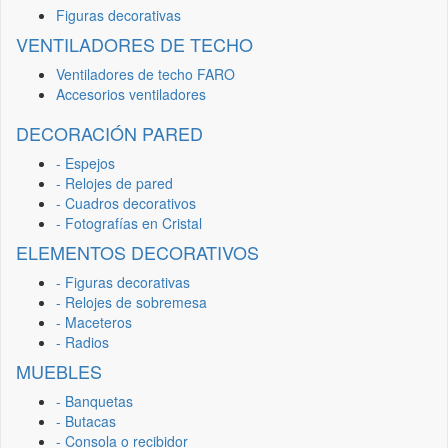
Figuras decorativas
VENTILADORES DE TECHO
Ventiladores de techo FARO
Accesorios ventiladores
DECORACIÓN PARED
- Espejos
- Relojes de pared
- Cuadros decorativos
- Fotografías en Cristal
ELEMENTOS DECORATIVOS
- Figuras decorativas
- Relojes de sobremesa
- Maceteros
- Radios
MUEBLES
- Banquetas
- Butacas
- Consola o recibidor