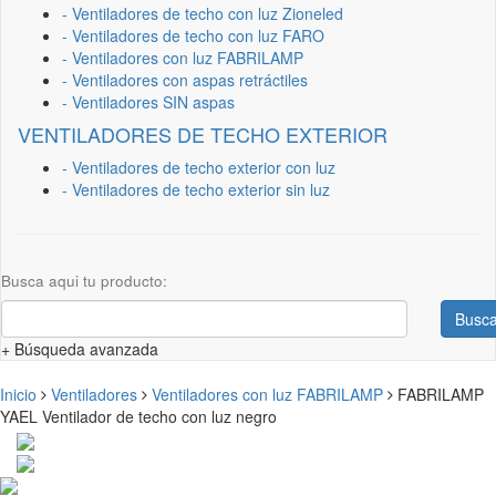
- Ventiladores de techo con luz Zioneled
- Ventiladores de techo con luz FARO
- Ventiladores con luz FABRILAMP
- Ventiladores con aspas retráctiles
- Ventiladores SIN aspas
VENTILADORES DE TECHO EXTERIOR
- Ventiladores de techo exterior con luz
- Ventiladores de techo exterior sin luz
Busca aqui tu producto:
Busca
+ Búsqueda avanzada
Inicio
Ventiladores
Ventiladores con luz FABRILAMP
FABRILAMP
YAEL Ventilador de techo con luz negro