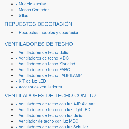
- Mueble auxiliar
- Mesas Comedor
- Sillas
REPUESTOS DECORACIÓN
- Repuestos muebles y decoración
VENTILADORES DE TECHO
- Ventiladores de techo Sulion
- Ventiladores de techo MDC
- Ventiladores de techo Zioneled
- Ventiladores de techo FARO
- Ventiladores de techo FABRILAMP
- KIT de luz LED
- Accesorios ventiladores
VENTILADORES DE TECHO CON LUZ
- Ventiladores de techo con luz AJP Alemar
- Ventiladores de techo con luz LightLED
- Ventiladores de techo con luz Sulion
- Ventilador de techo con luz MDC
- Ventiladores de techo con luz Schuller