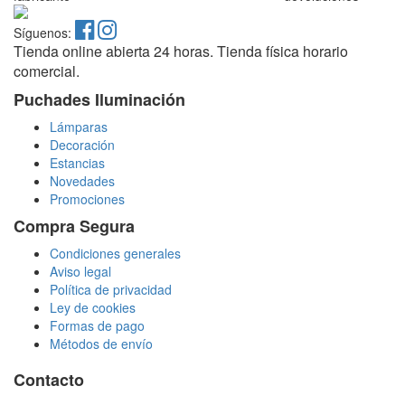
Síguenos:
Tienda online abierta 24 horas. Tienda física horario
comercial.
Puchades Iluminación
Lámparas
Decoración
Estancias
Novedades
Promociones
Compra Segura
Condiciones generales
Aviso legal
Política de privacidad
Ley de cookies
Formas de pago
Métodos de envío
Contacto