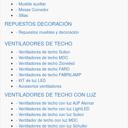
- Mueble auxiliar
- Mesas Comedor
- Sillas
REPUESTOS DECORACIÓN
- Repuestos muebles y decoración
VENTILADORES DE TECHO
- Ventiladores de techo Sulion
- Ventiladores de techo MDC
- Ventiladores de techo Zioneled
- Ventiladores de techo FARO
- Ventiladores de techo FABRILAMP
- KIT de luz LED
- Accesorios ventiladores
VENTILADORES DE TECHO CON LUZ
- Ventiladores de techo con luz AJP Alemar
- Ventiladores de techo con luz LightLED
- Ventiladores de techo con luz Sulion
- Ventilador de techo con luz MDC
- Ventiladores de techo con luz Schuller