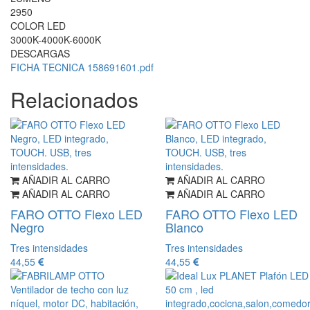
2950
COLOR LED
3000K-4000K-6000K
DESCARGAS
FICHA TECNICA 158691601.pdf
Relacionados
AÑADIR AL CARRO
AÑADIR AL CARRO
AÑADIR AL CARRO
AÑADIR AL CARRO
FARO OTTO Flexo LED
FARO OTTO Flexo LED
Negro
Blanco
Tres intensidades
Tres intensidades
44,55
44,55