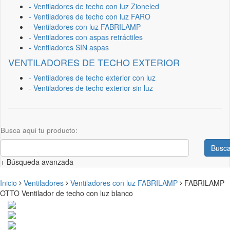
- Ventiladores de techo con luz Zioneled
- Ventiladores de techo con luz FARO
- Ventiladores con luz FABRILAMP
- Ventiladores con aspas retráctiles
- Ventiladores SIN aspas
VENTILADORES DE TECHO EXTERIOR
- Ventiladores de techo exterior con luz
- Ventiladores de techo exterior sin luz
Busca aqui tu producto:
Busca
+ Búsqueda avanzada
Inicio
Ventiladores
Ventiladores con luz FABRILAMP
FABRILAMP
OTTO Ventilador de techo con luz blanco