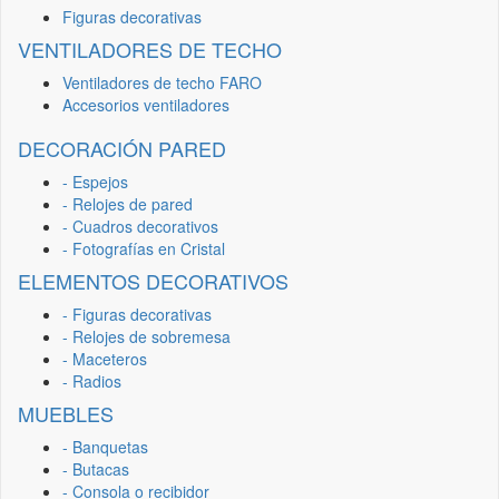
Figuras decorativas
VENTILADORES DE TECHO
Ventiladores de techo FARO
Accesorios ventiladores
DECORACIÓN PARED
- Espejos
- Relojes de pared
- Cuadros decorativos
- Fotografías en Cristal
ELEMENTOS DECORATIVOS
- Figuras decorativas
- Relojes de sobremesa
- Maceteros
- Radios
MUEBLES
- Banquetas
- Butacas
- Consola o recibidor