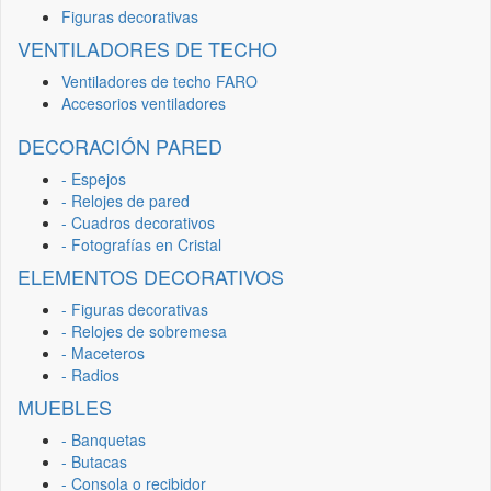
Figuras decorativas
VENTILADORES DE TECHO
Ventiladores de techo FARO
Accesorios ventiladores
DECORACIÓN PARED
- Espejos
- Relojes de pared
- Cuadros decorativos
- Fotografías en Cristal
ELEMENTOS DECORATIVOS
- Figuras decorativas
- Relojes de sobremesa
- Maceteros
- Radios
MUEBLES
- Banquetas
- Butacas
- Consola o recibidor