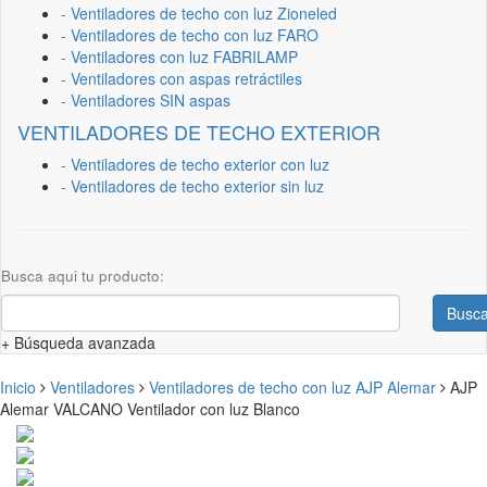
- Ventiladores de techo con luz Zioneled
- Ventiladores de techo con luz FARO
- Ventiladores con luz FABRILAMP
- Ventiladores con aspas retráctiles
- Ventiladores SIN aspas
VENTILADORES DE TECHO EXTERIOR
- Ventiladores de techo exterior con luz
- Ventiladores de techo exterior sin luz
Busca aqui tu producto:
Busca
+ Búsqueda avanzada
Inicio
Ventiladores
Ventiladores de techo con luz AJP Alemar
AJP
Alemar VALCANO Ventilador con luz Blanco