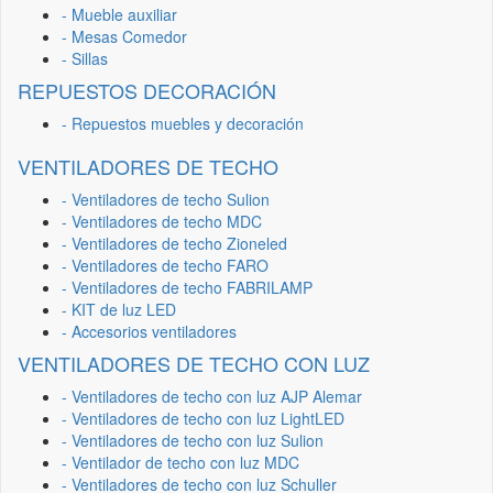
- Mueble auxiliar
- Mesas Comedor
- Sillas
REPUESTOS DECORACIÓN
- Repuestos muebles y decoración
VENTILADORES DE TECHO
- Ventiladores de techo Sulion
- Ventiladores de techo MDC
- Ventiladores de techo Zioneled
- Ventiladores de techo FARO
- Ventiladores de techo FABRILAMP
- KIT de luz LED
- Accesorios ventiladores
VENTILADORES DE TECHO CON LUZ
- Ventiladores de techo con luz AJP Alemar
- Ventiladores de techo con luz LightLED
- Ventiladores de techo con luz Sulion
- Ventilador de techo con luz MDC
- Ventiladores de techo con luz Schuller