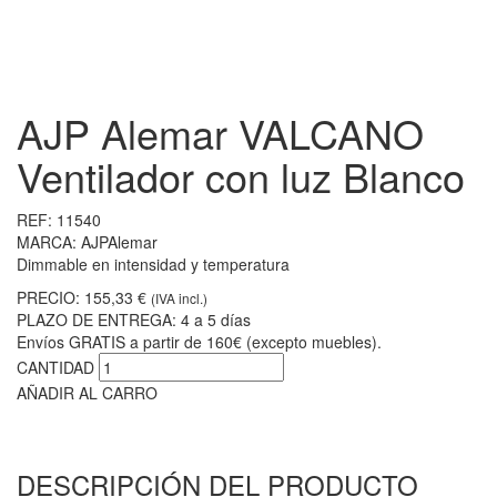
AJP Alemar VALCANO
Ventilador con luz Blanco
REF:
11540
MARCA:
AJPAlemar
Dimmable en intensidad y temperatura
PRECIO:
155,33 €
(IVA incl.)
PLAZO DE ENTREGA:
4 a 5 días
Envíos GRATIS a partir de 160€ (excepto muebles).
CANTIDAD
AÑADIR AL CARRO
DESCRIPCIÓN DEL PRODUCTO