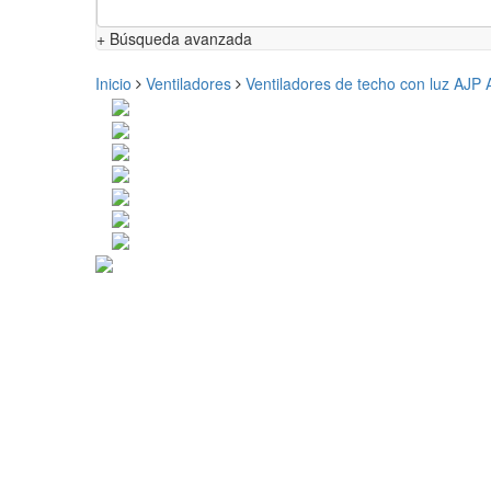
+ Búsqueda avanzada
Inicio
Ventiladores
Ventiladores de techo con luz AJP