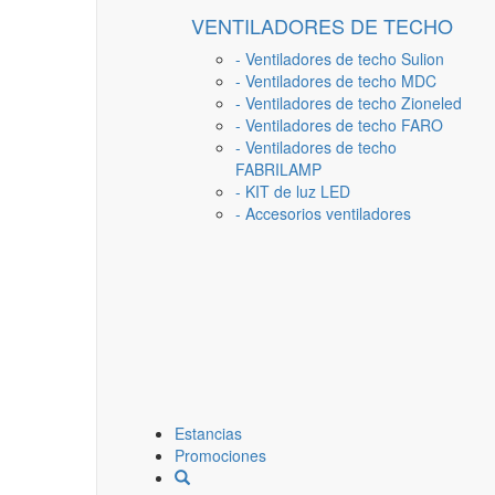
VENTILADORES DE TECHO
- Ventiladores de techo Sulion
- Ventiladores de techo MDC
- Ventiladores de techo Zioneled
- Ventiladores de techo FARO
- Ventiladores de techo
FABRILAMP
- KIT de luz LED
- Accesorios ventiladores
Estancias
Promociones