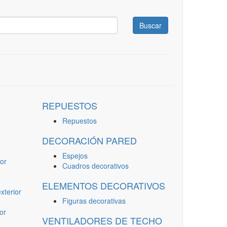
Buscar
REPUESTOS
Repuestos
DECORACIÓN PARED
Espejos
or
Cuadros decorativos
ELEMENTOS DECORATIVOS
terior
Figuras decorativas
or
VENTILADORES DE TECHO