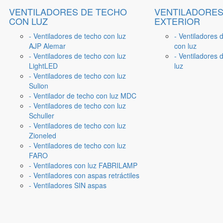
VENTILADORES DE TECHO
VENTILADORES
CON LUZ
EXTERIOR
- Ventiladores de techo con luz
- Ventiladores 
AJP Alemar
con luz
- Ventiladores de techo con luz
- Ventiladores d
LightLED
luz
- Ventiladores de techo con luz
Sulion
- Ventilador de techo con luz MDC
- Ventiladores de techo con luz
Schuller
- Ventiladores de techo con luz
Zioneled
- Ventiladores de techo con luz
FARO
- Ventiladores con luz FABRILAMP
- Ventiladores con aspas retráctiles
- Ventiladores SIN aspas