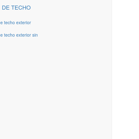
 DE TECHO
de techo exterior
e techo exterior sin