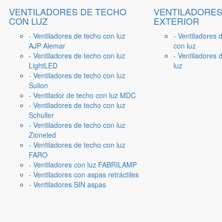
VENTILADORES DE TECHO
VENTILADORES
CON LUZ
EXTERIOR
- Ventiladores de techo con luz
- Ventiladores 
AJP Alemar
con luz
- Ventiladores de techo con luz
- Ventiladores d
LightLED
luz
- Ventiladores de techo con luz
Sulion
- Ventilador de techo con luz MDC
- Ventiladores de techo con luz
Schuller
- Ventiladores de techo con luz
Zioneled
- Ventiladores de techo con luz
FARO
- Ventiladores con luz FABRILAMP
- Ventiladores con aspas retráctiles
- Ventiladores SIN aspas