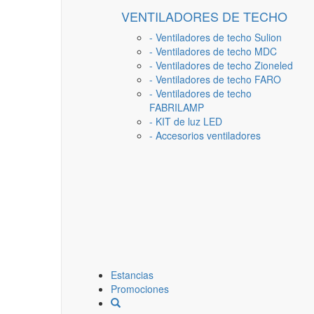
VENTILADORES DE TECHO
- Ventiladores de techo Sulion
- Ventiladores de techo MDC
- Ventiladores de techo Zioneled
- Ventiladores de techo FARO
- Ventiladores de techo
FABRILAMP
- KIT de luz LED
- Accesorios ventiladores
Estancias
Promociones