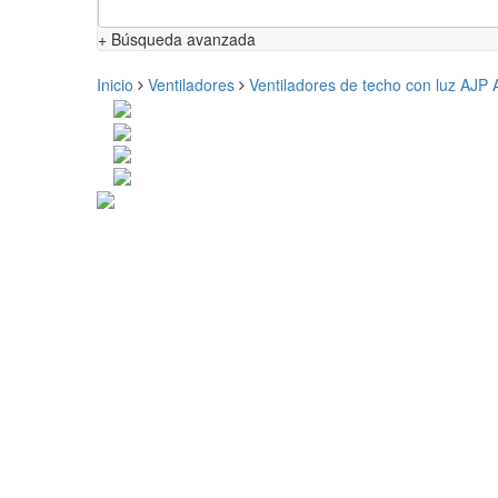
+ Búsqueda avanzada
Inicio
Ventiladores
Ventiladores de techo con luz AJP