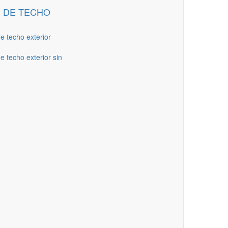
 DE TECHO
de techo exterior
e techo exterior sin