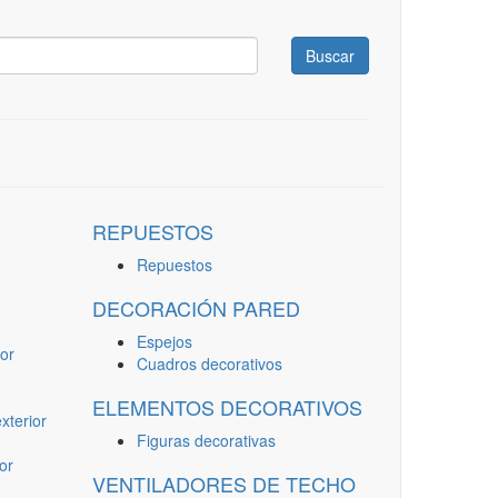
Buscar
REPUESTOS
Repuestos
DECORACIÓN PARED
Espejos
or
Cuadros decorativos
ELEMENTOS DECORATIVOS
terior
Figuras decorativas
or
VENTILADORES DE TECHO