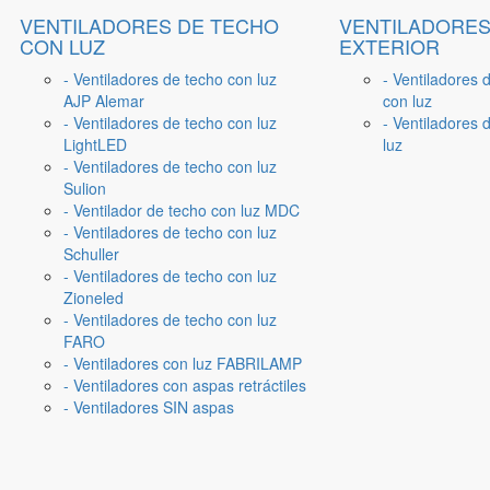
VENTILADORES DE TECHO
VENTILADORES
CON LUZ
EXTERIOR
- Ventiladores de techo con luz
- Ventiladores 
AJP Alemar
con luz
- Ventiladores de techo con luz
- Ventiladores d
LightLED
luz
- Ventiladores de techo con luz
Sulion
- Ventilador de techo con luz MDC
- Ventiladores de techo con luz
Schuller
- Ventiladores de techo con luz
Zioneled
- Ventiladores de techo con luz
FARO
- Ventiladores con luz FABRILAMP
- Ventiladores con aspas retráctiles
- Ventiladores SIN aspas