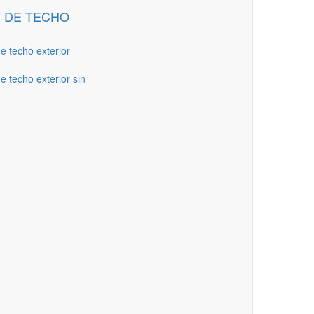
 DE TECHO
de techo exterior
e techo exterior sin