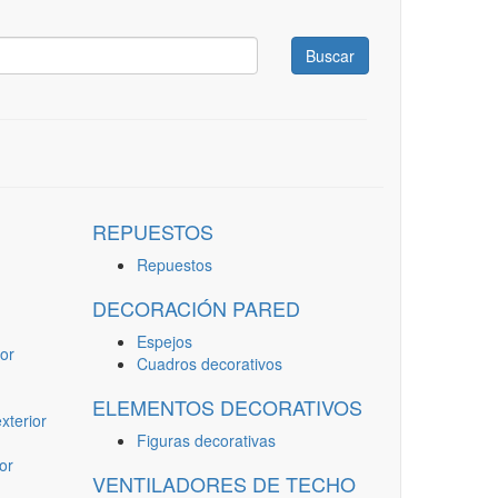
Buscar
REPUESTOS
Repuestos
DECORACIÓN PARED
Espejos
or
Cuadros decorativos
ELEMENTOS DECORATIVOS
terior
Figuras decorativas
or
VENTILADORES DE TECHO