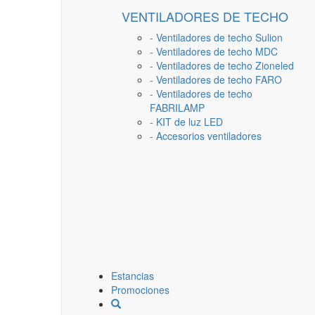
VENTILADORES DE TECHO
- Ventiladores de techo Sulion
- Ventiladores de techo MDC
- Ventiladores de techo Zioneled
- Ventiladores de techo FARO
- Ventiladores de techo
FABRILAMP
- KIT de luz LED
- Accesorios ventiladores
Estancias
Promociones