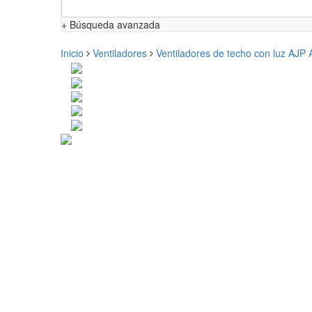
+ Búsqueda avanzada
Inicio
Ventiladores
Ventiladores de techo con luz AJP