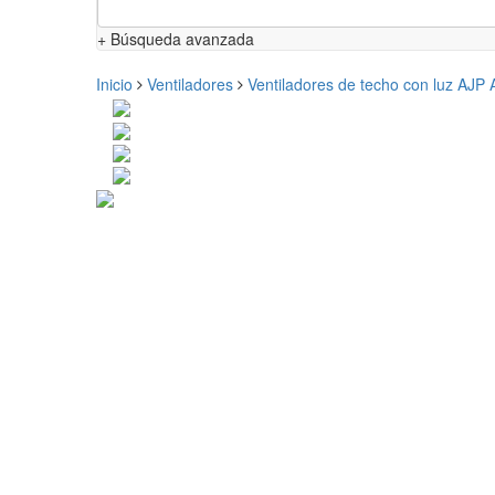
+ Búsqueda avanzada
Inicio
Ventiladores
Ventiladores de techo con luz AJP