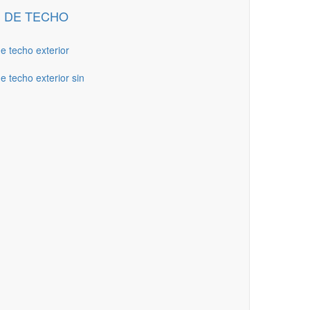
 DE TECHO
de techo exterior
e techo exterior sin