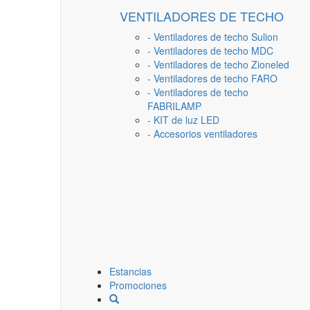
VENTILADORES DE TECHO
- Ventiladores de techo Sulion
- Ventiladores de techo MDC
- Ventiladores de techo Zioneled
- Ventiladores de techo FARO
- Ventiladores de techo
FABRILAMP
- KIT de luz LED
- Accesorios ventiladores
Estancias
Promociones