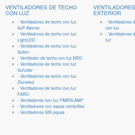
VENTILADORES DE TECHO
VENTILADORES
CON LUZ
EXTERIOR
- Ventiladores de techo con luz
- Ventiladores 
AJP Alemar
con luz
- Ventiladores de techo con luz
- Ventiladores d
LightLED
luz
- Ventiladores de techo con luz
Sulion
- Ventilador de techo con luz MDC
- Ventiladores de techo con luz
Schuller
- Ventiladores de techo con luz
Zioneled
- Ventiladores de techo con luz
FARO
- Ventiladores con luz FABRILAMP
- Ventiladores con aspas retráctiles
- Ventiladores SIN aspas