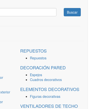
Buscar
REPUESTOS
Repuestos
DECORACIÓN PARED
Espejos
or
Cuadros decorativos
ELEMENTOS DECORATIVOS
terior
Figuras decorativas
or
VENTILADORES DE TECHO