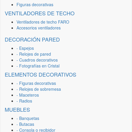
Figuras decorativas
VENTILADORES DE TECHO
Ventiladores de techo FARO
Accesorios ventiladores
DECORACIÓN PARED
- Espejos
- Relojes de pared
- Cuadros decorativos
- Fotografías en Cristal
ELEMENTOS DECORATIVOS
- Figuras decorativas
- Relojes de sobremesa
- Maceteros
- Radios
MUEBLES
- Banquetas
- Butacas
- Consola o recibidor