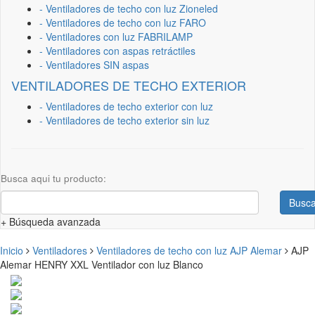
- Ventiladores de techo con luz Zioneled
- Ventiladores de techo con luz FARO
- Ventiladores con luz FABRILAMP
- Ventiladores con aspas retráctiles
- Ventiladores SIN aspas
VENTILADORES DE TECHO EXTERIOR
- Ventiladores de techo exterior con luz
- Ventiladores de techo exterior sin luz
Busca aqui tu producto:
Busca
+ Búsqueda avanzada
Inicio
Ventiladores
Ventiladores de techo con luz AJP Alemar
AJP
Alemar HENRY XXL Ventilador con luz Blanco