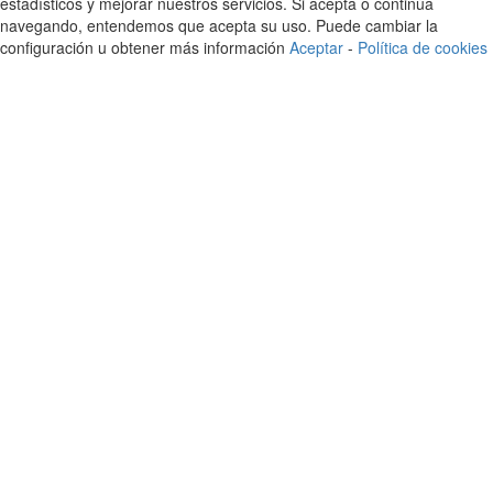
estadísticos y mejorar nuestros servicios. Si acepta o continúa
navegando, entendemos que acepta su uso. Puede cambiar la
configuración u obtener más información
Aceptar
-
Política de cookies