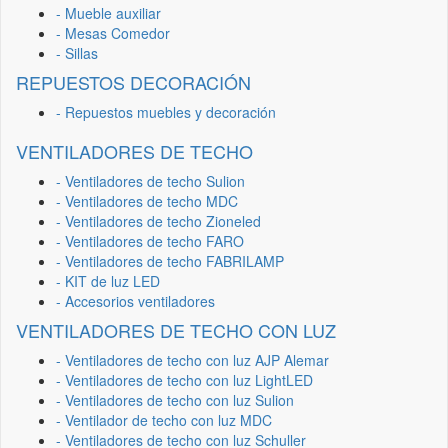
- Mueble auxiliar
- Mesas Comedor
- Sillas
REPUESTOS DECORACIÓN
- Repuestos muebles y decoración
VENTILADORES DE TECHO
- Ventiladores de techo Sulion
- Ventiladores de techo MDC
- Ventiladores de techo Zioneled
- Ventiladores de techo FARO
- Ventiladores de techo FABRILAMP
- KIT de luz LED
- Accesorios ventiladores
VENTILADORES DE TECHO CON LUZ
- Ventiladores de techo con luz AJP Alemar
- Ventiladores de techo con luz LightLED
- Ventiladores de techo con luz Sulion
- Ventilador de techo con luz MDC
- Ventiladores de techo con luz Schuller