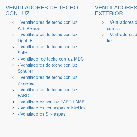
VENTILADORES DE TECHO
VENTILADORES
CON LUZ
EXTERIOR
- Ventiladores de techo con luz
- Ventiladores 
AJP Alemar
con luz
- Ventiladores de techo con luz
- Ventiladores d
LightLED
luz
- Ventiladores de techo con luz
Sulion
- Ventilador de techo con luz MDC
- Ventiladores de techo con luz
Schuller
- Ventiladores de techo con luz
Zioneled
- Ventiladores de techo con luz
FARO
- Ventiladores con luz FABRILAMP
- Ventiladores con aspas retráctiles
- Ventiladores SIN aspas