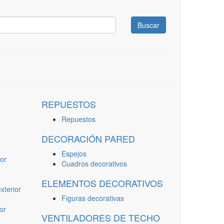
Buscar
REPUESTOS
Repuestos
DECORACIÓN PARED
Espejos
or
Cuadros decorativos
ELEMENTOS DECORATIVOS
terior
Figuras decorativas
or
VENTILADORES DE TECHO