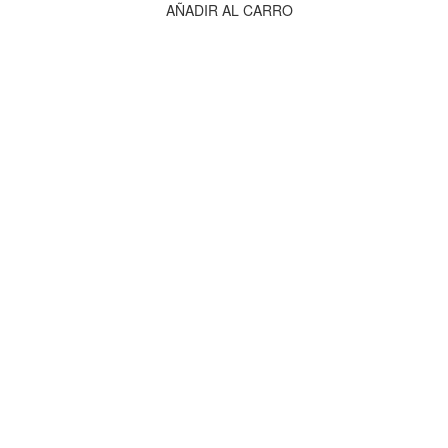
AÑADIR AL CARRO