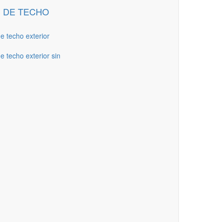
 DE TECHO
de techo exterior
e techo exterior sin