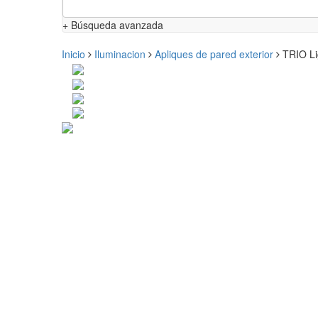
+ Búsqueda avanzada
Inicio
Iluminacion
Apliques de pared exterior
TRIO Li