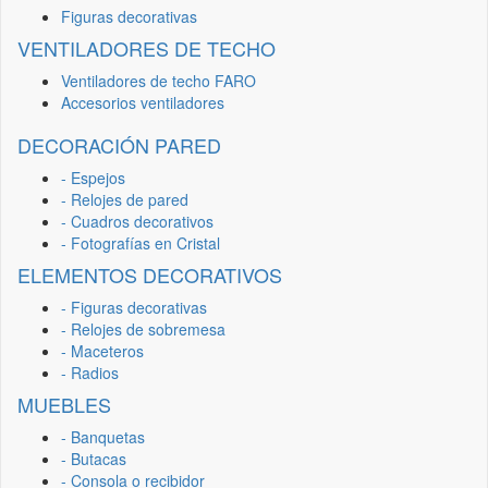
Figuras decorativas
VENTILADORES DE TECHO
Ventiladores de techo FARO
Accesorios ventiladores
DECORACIÓN PARED
- Espejos
- Relojes de pared
- Cuadros decorativos
- Fotografías en Cristal
ELEMENTOS DECORATIVOS
- Figuras decorativas
- Relojes de sobremesa
- Maceteros
- Radios
MUEBLES
- Banquetas
- Butacas
- Consola o recibidor