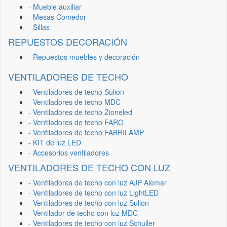
- Mueble auxiliar
- Mesas Comedor
- Sillas
REPUESTOS DECORACIÓN
- Repuestos muebles y decoración
VENTILADORES DE TECHO
- Ventiladores de techo Sulion
- Ventiladores de techo MDC
- Ventiladores de techo Zioneled
- Ventiladores de techo FARO
- Ventiladores de techo FABRILAMP
- KIT de luz LED
- Accesorios ventiladores
VENTILADORES DE TECHO CON LUZ
- Ventiladores de techo con luz AJP Alemar
- Ventiladores de techo con luz LightLED
- Ventiladores de techo con luz Sulion
- Ventilador de techo con luz MDC
- Ventiladores de techo con luz Schuller