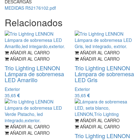
DESCARGAS
MEDIDAS R52176102.pdf
Relacionados
AÑADIR AL CARRO
AÑADIR AL CARRO
AÑADIR AL CARRO
AÑADIR AL CARRO
Trio Lighting LENNON
Trio Lighting LENNON
Lámpara de sobremesa
Lámpara de sobremesa
LED Amarillo
LED Gris
Exterior
Exterior
35,65
35,65
AÑADIR AL CARRO
AÑADIR AL CARRO
AÑADIR AL CARRO
AÑADIR AL CARRO
Trio Lighting LENNON