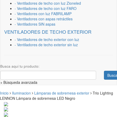
- Ventiladores de techo con luz Zioneled
- Ventiladores de techo con luz FARO
- Ventiladores con luz FABRILAMP
- Ventiladores con aspas retráctiles
- Ventiladores SIN aspas
VENTILADORES DE TECHO EXTERIOR
- Ventiladores de techo exterior con luz
- Ventiladores de techo exterior sin luz
Busca aqui tu producto:
Busca
+ Búsqueda avanzada
Inicio
Iluminacion
Lámparas de sobremesa exterior
Trio Lighting
LENNON Lámpara de sobremesa LED Negro