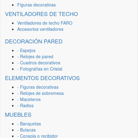
Figuras decorativas
VENTILADORES DE TECHO
Ventiladores de techo FARO
Accesorios ventiladores
DECORACIÓN PARED
- Espejos
- Relojes de pared
- Cuadros decorativos
- Fotografías en Cristal
ELEMENTOS DECORATIVOS
- Figuras decorativas
- Relojes de sobremesa
- Maceteros
- Radios
MUEBLES
- Banquetas
- Butacas
- Consola o recibidor