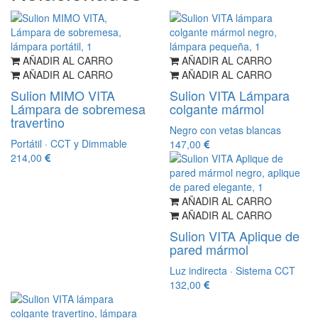
AÑADIR AL CARRO
AÑADIR AL CARRO
AÑADIR AL CARRO
AÑADIR AL CARRO
Sulion MIMO VITA
Sulion VITA Lámpara
Lámpara de sobremesa
colgante mármol
travertino
Negro con vetas blancas
Portátil · CCT y Dimmable
147,00
214,00
AÑADIR AL CARRO
AÑADIR AL CARRO
Sulion VITA Aplique de
pared mármol
Luz indirecta · Sistema CCT
132,00