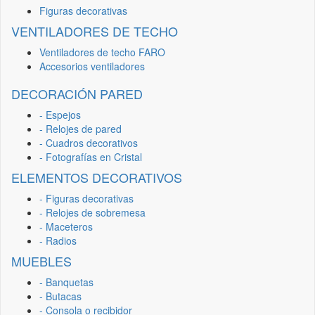
Figuras decorativas
VENTILADORES DE TECHO
Ventiladores de techo FARO
Accesorios ventiladores
DECORACIÓN PARED
- Espejos
- Relojes de pared
- Cuadros decorativos
- Fotografías en Cristal
ELEMENTOS DECORATIVOS
- Figuras decorativas
- Relojes de sobremesa
- Maceteros
- Radios
MUEBLES
- Banquetas
- Butacas
- Consola o recibidor