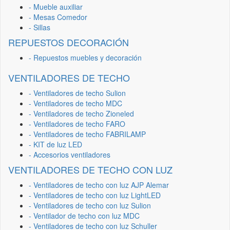
- Mueble auxiliar
- Mesas Comedor
- Sillas
REPUESTOS DECORACIÓN
- Repuestos muebles y decoración
VENTILADORES DE TECHO
- Ventiladores de techo Sulion
- Ventiladores de techo MDC
- Ventiladores de techo Zioneled
- Ventiladores de techo FARO
- Ventiladores de techo FABRILAMP
- KIT de luz LED
- Accesorios ventiladores
VENTILADORES DE TECHO CON LUZ
- Ventiladores de techo con luz AJP Alemar
- Ventiladores de techo con luz LightLED
- Ventiladores de techo con luz Sulion
- Ventilador de techo con luz MDC
- Ventiladores de techo con luz Schuller