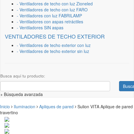
- Ventiladores de techo con luz Zioneled
- Ventiladores de techo con luz FARO
- Ventiladores con luz FABRILAMP
- Ventiladores con aspas retráctiles
- Ventiladores SIN aspas
VENTILADORES DE TECHO EXTERIOR
- Ventiladores de techo exterior con luz
- Ventiladores de techo exterior sin luz
Busca aqui tu producto:
Busca
+ Búsqueda avanzada
Inicio
Iluminacion
Apliques de pared
Sulion VITA Aplique de pared
travertino