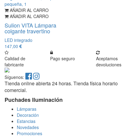
AÑADIR AL CARRO
AÑADIR AL CARRO
Sulion VITA Lámpara
colgante travertino
LED integrado
147,00
Calidad de
Pago seguro
Aceptamos
fabricante
devoluciones
Síguenos:
Tienda online abierta 24 horas. Tienda física horario
comercial.
Puchades Iluminación
Lámparas
Decoración
Estancias
Novedades
Promociones