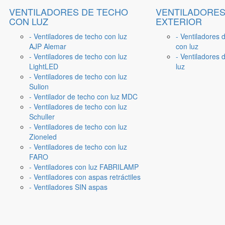
VENTILADORES DE TECHO
VENTILADORES
CON LUZ
EXTERIOR
- Ventiladores de techo con luz
- Ventiladores 
AJP Alemar
con luz
- Ventiladores de techo con luz
- Ventiladores d
LightLED
luz
- Ventiladores de techo con luz
Sulion
- Ventilador de techo con luz MDC
- Ventiladores de techo con luz
Schuller
- Ventiladores de techo con luz
Zioneled
- Ventiladores de techo con luz
FARO
- Ventiladores con luz FABRILAMP
- Ventiladores con aspas retráctiles
- Ventiladores SIN aspas