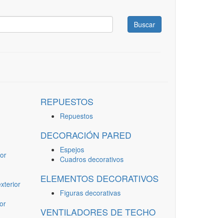
Buscar
REPUESTOS
Repuestos
DECORACIÓN PARED
Espejos
or
Cuadros decorativos
ELEMENTOS DECORATIVOS
terior
Figuras decorativas
or
VENTILADORES DE TECHO