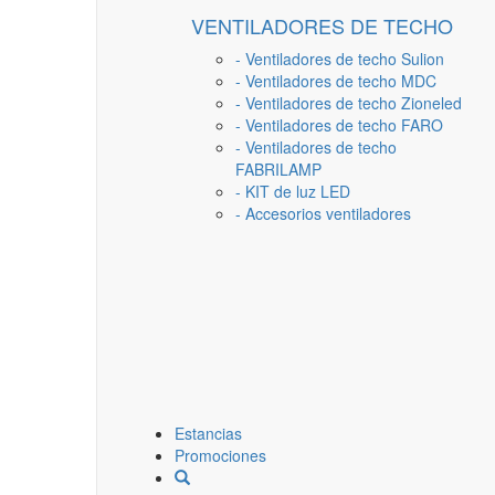
VENTILADORES DE TECHO
- Ventiladores de techo Sulion
- Ventiladores de techo MDC
- Ventiladores de techo Zioneled
- Ventiladores de techo FARO
- Ventiladores de techo
FABRILAMP
- KIT de luz LED
- Accesorios ventiladores
Estancias
Promociones