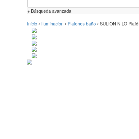
+ Búsqueda avanzada
Inicio
Iluminacion
Plafones baño
SULION NILO Plafó