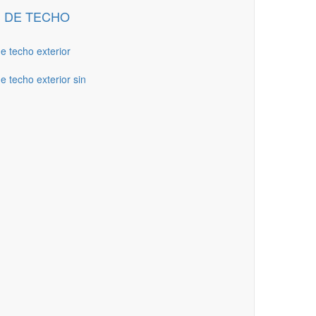
 DE TECHO
de techo exterior
e techo exterior sin