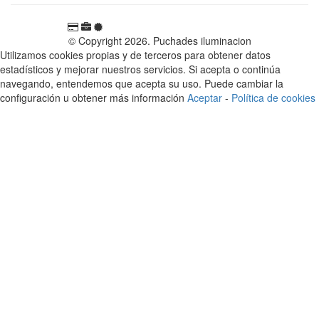
© Copyright 2026. Puchades iluminacion
Utilizamos cookies propias y de terceros para obtener datos
estadísticos y mejorar nuestros servicios. Si acepta o continúa
navegando, entendemos que acepta su uso. Puede cambiar la
configuración u obtener más información
Aceptar
-
Política de cookies