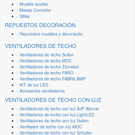
- Mueble auxiliar
- Mesas Comedor
- Sillas
REPUESTOS DECORACIÓN
- Repuestos muebles y decoración
VENTILADORES DE TECHO
- Ventiladores de techo Sulion
- Ventiladores de techo MDC
- Ventiladores de techo Zioneled
- Ventiladores de techo FARO
- Ventiladores de techo FABRILAMP
- KIT de luz LED
- Accesorios ventiladores
VENTILADORES DE TECHO CON LUZ
- Ventiladores de techo con luz AJP Alemar
- Ventiladores de techo con luz LightLED
- Ventiladores de techo con luz Sulion
- Ventilador de techo con luz MDC
- Ventiladores de techo con luz Schuller