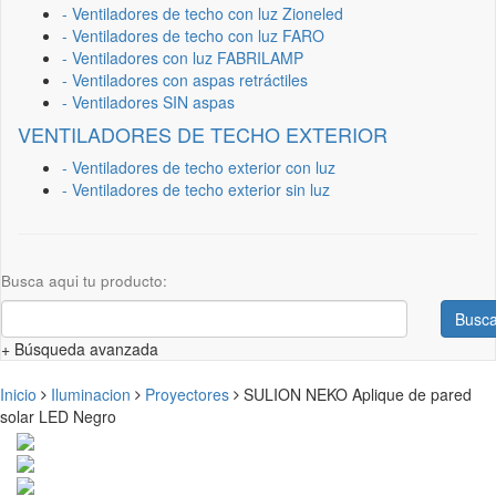
- Ventiladores de techo con luz Zioneled
- Ventiladores de techo con luz FARO
- Ventiladores con luz FABRILAMP
- Ventiladores con aspas retráctiles
- Ventiladores SIN aspas
VENTILADORES DE TECHO EXTERIOR
- Ventiladores de techo exterior con luz
- Ventiladores de techo exterior sin luz
Busca aqui tu producto:
Busca
+ Búsqueda avanzada
Inicio
Iluminacion
Proyectores
SULION NEKO Aplique de pared
solar LED Negro