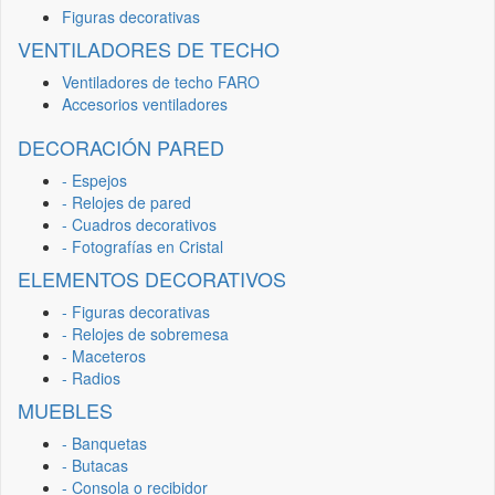
Figuras decorativas
VENTILADORES DE TECHO
Ventiladores de techo FARO
Accesorios ventiladores
DECORACIÓN PARED
- Espejos
- Relojes de pared
- Cuadros decorativos
- Fotografías en Cristal
ELEMENTOS DECORATIVOS
- Figuras decorativas
- Relojes de sobremesa
- Maceteros
- Radios
MUEBLES
- Banquetas
- Butacas
- Consola o recibidor