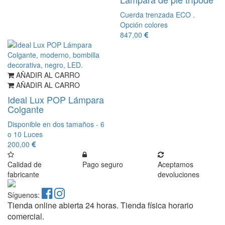
Cuerda trenzada ECO .
Opción colores
847,00
AÑADIR AL CARRO
AÑADIR AL CARRO
Ideal Lux POP Lámpara
Colgante
Disponible en dos tamaños - 6
o 10 Luces
200,00
Calidad de
Pago seguro
Aceptamos
fabricante
devoluciones
Síguenos:
Tienda online abierta 24 horas. Tienda física horario
comercial.