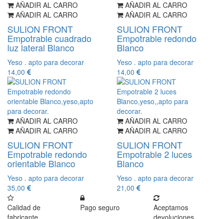
AÑADIR AL CARRO
AÑADIR AL CARRO
AÑADIR AL CARRO
AÑADIR AL CARRO
SULION FRONT
SULION FRONT
Empotrable cuadrado
Empotrable redondo
luz lateral Blanco
Blanco
Yeso . apto para decorar
Yeso . apto para decorar
14,00
14,00
AÑADIR AL CARRO
AÑADIR AL CARRO
AÑADIR AL CARRO
AÑADIR AL CARRO
SULION FRONT
SULION FRONT
Empotrable redondo
Empotrable 2 luces
orientable Blanco
Blanco
Yeso . apto para decorar
Yeso . apto para decorar
35,00
21,00
Calidad de
Pago seguro
Aceptamos
fabricante
devoluciones