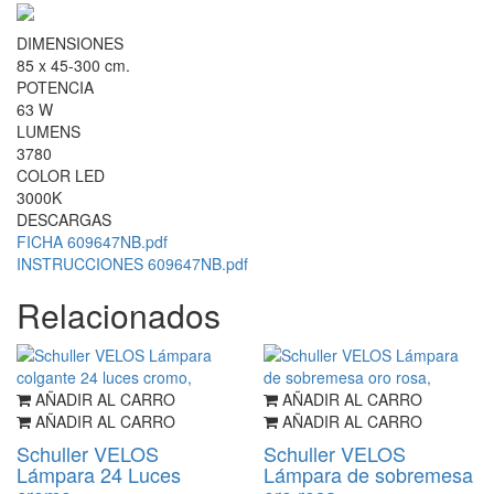
DIMENSIONES
85 x 45-300 cm.
POTENCIA
63 W
LUMENS
3780
COLOR LED
3000K
DESCARGAS
FICHA 609647NB.pdf
INSTRUCCIONES 609647NB.pdf
Relacionados
AÑADIR AL CARRO
AÑADIR AL CARRO
AÑADIR AL CARRO
AÑADIR AL CARRO
Schuller VELOS
Schuller VELOS
Lámpara 24 Luces
Lámpara de sobremesa