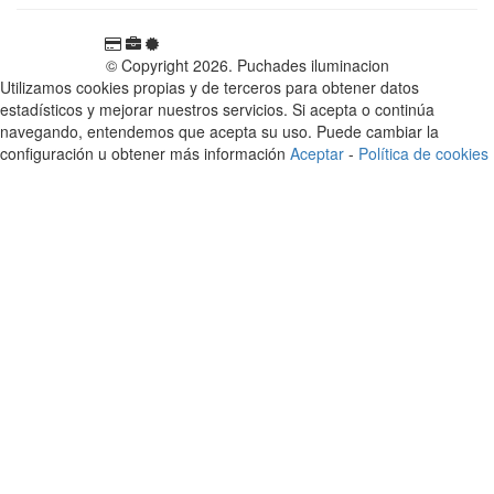
© Copyright 2026. Puchades iluminacion
Utilizamos cookies propias y de terceros para obtener datos
estadísticos y mejorar nuestros servicios. Si acepta o continúa
navegando, entendemos que acepta su uso. Puede cambiar la
configuración u obtener más información
Aceptar
-
Política de cookies