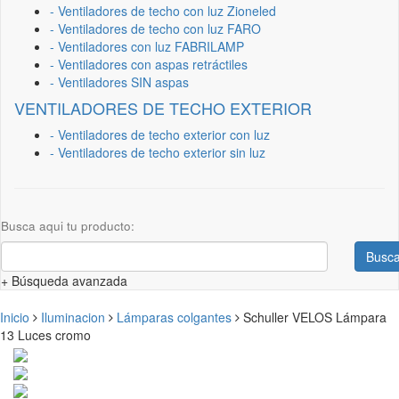
- Ventiladores de techo con luz Zioneled
- Ventiladores de techo con luz FARO
- Ventiladores con luz FABRILAMP
- Ventiladores con aspas retráctiles
- Ventiladores SIN aspas
VENTILADORES DE TECHO EXTERIOR
- Ventiladores de techo exterior con luz
- Ventiladores de techo exterior sin luz
Busca aqui tu producto:
Busca
+ Búsqueda avanzada
Inicio
Iluminacion
Lámparas colgantes
Schuller VELOS Lámpara
13 Luces cromo