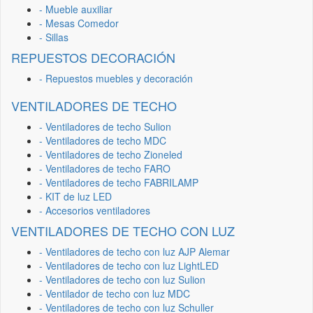
- Mueble auxiliar
- Mesas Comedor
- Sillas
REPUESTOS DECORACIÓN
- Repuestos muebles y decoración
VENTILADORES DE TECHO
- Ventiladores de techo Sulion
- Ventiladores de techo MDC
- Ventiladores de techo Zioneled
- Ventiladores de techo FARO
- Ventiladores de techo FABRILAMP
- KIT de luz LED
- Accesorios ventiladores
VENTILADORES DE TECHO CON LUZ
- Ventiladores de techo con luz AJP Alemar
- Ventiladores de techo con luz LightLED
- Ventiladores de techo con luz Sulion
- Ventilador de techo con luz MDC
- Ventiladores de techo con luz Schuller