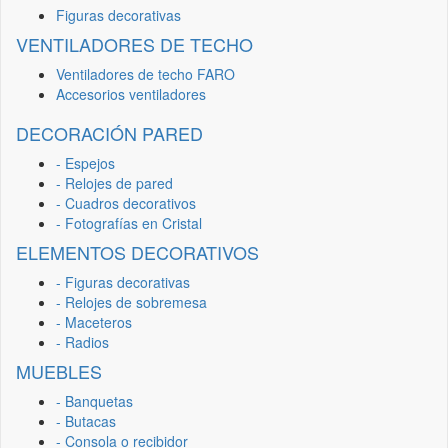
Figuras decorativas
VENTILADORES DE TECHO
Ventiladores de techo FARO
Accesorios ventiladores
DECORACIÓN PARED
- Espejos
- Relojes de pared
- Cuadros decorativos
- Fotografías en Cristal
ELEMENTOS DECORATIVOS
- Figuras decorativas
- Relojes de sobremesa
- Maceteros
- Radios
MUEBLES
- Banquetas
- Butacas
- Consola o recibidor