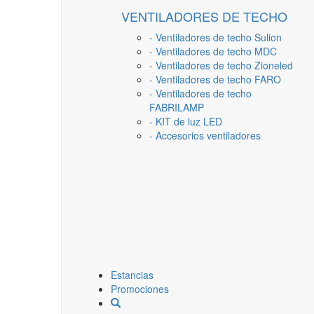
VENTILADORES DE TECHO
- Ventiladores de techo Sulion
- Ventiladores de techo MDC
- Ventiladores de techo Zioneled
- Ventiladores de techo FARO
- Ventiladores de techo
FABRILAMP
- KIT de luz LED
- Accesorios ventiladores
Estancias
Promociones