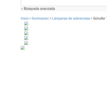
+ Búsqueda avanzada
Inicio
Iluminacion
Lámparas de sobremesa
Schuller