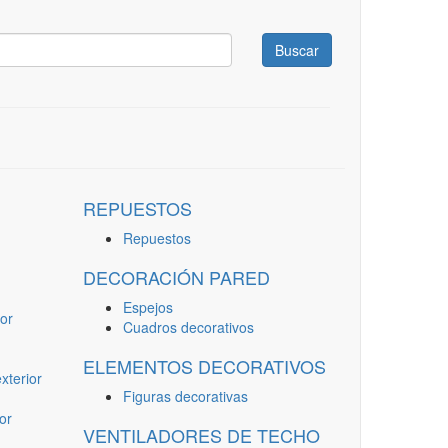
Buscar
REPUESTOS
Repuestos
DECORACIÓN PARED
Espejos
or
Cuadros decorativos
ELEMENTOS DECORATIVOS
terior
Figuras decorativas
or
VENTILADORES DE TECHO