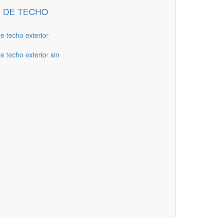
 DE TECHO
de techo exterior
e techo exterior sin