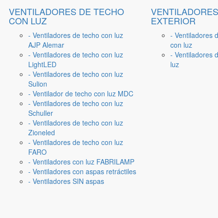
VENTILADORES DE TECHO
VENTILADORES
CON LUZ
EXTERIOR
- Ventiladores de techo con luz
- Ventiladores 
AJP Alemar
con luz
- Ventiladores de techo con luz
- Ventiladores d
LightLED
luz
- Ventiladores de techo con luz
Sulion
- Ventilador de techo con luz MDC
- Ventiladores de techo con luz
Schuller
- Ventiladores de techo con luz
Zioneled
- Ventiladores de techo con luz
FARO
- Ventiladores con luz FABRILAMP
- Ventiladores con aspas retráctiles
- Ventiladores SIN aspas