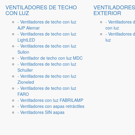
VENTILADORES DE TECHO
VENTILADORES
CON LUZ
EXTERIOR
- Ventiladores de techo con luz
- Ventiladores 
AJP Alemar
con luz
- Ventiladores de techo con luz
- Ventiladores d
LightLED
luz
- Ventiladores de techo con luz
Sulion
- Ventilador de techo con luz MDC
- Ventiladores de techo con luz
Schuller
- Ventiladores de techo con luz
Zioneled
- Ventiladores de techo con luz
FARO
- Ventiladores con luz FABRILAMP
- Ventiladores con aspas retráctiles
- Ventiladores SIN aspas