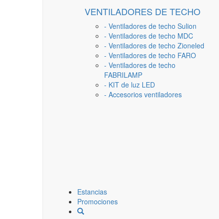
VENTILADORES DE TECHO
- Ventiladores de techo Sulion
- Ventiladores de techo MDC
- Ventiladores de techo Zioneled
- Ventiladores de techo FARO
- Ventiladores de techo
FABRILAMP
- KIT de luz LED
- Accesorios ventiladores
Estancias
Promociones