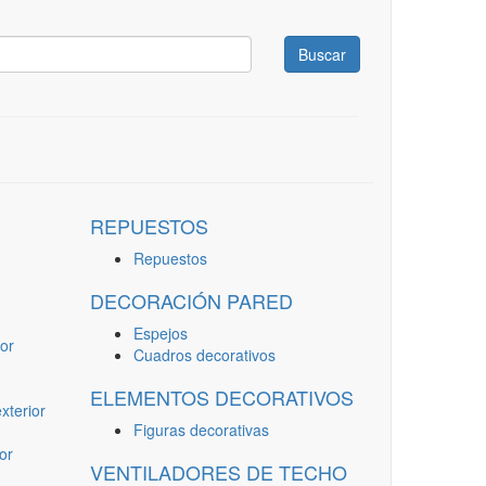
Buscar
REPUESTOS
Repuestos
DECORACIÓN PARED
Espejos
or
Cuadros decorativos
ELEMENTOS DECORATIVOS
terior
Figuras decorativas
or
VENTILADORES DE TECHO