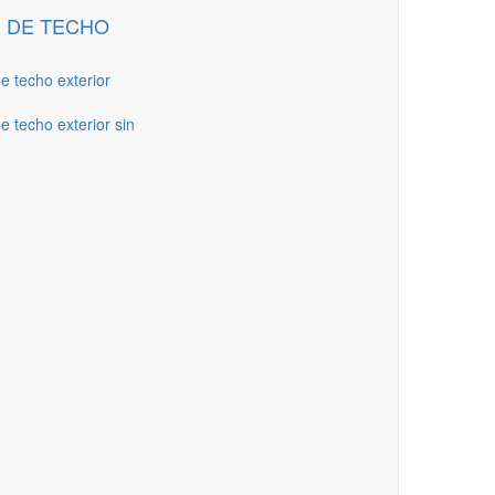
 DE TECHO
de techo exterior
e techo exterior sin