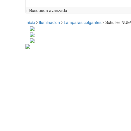
+ Búsqueda avanzada
Inicio
Iluminacion
Lámparas colgantes
Schuller NUE