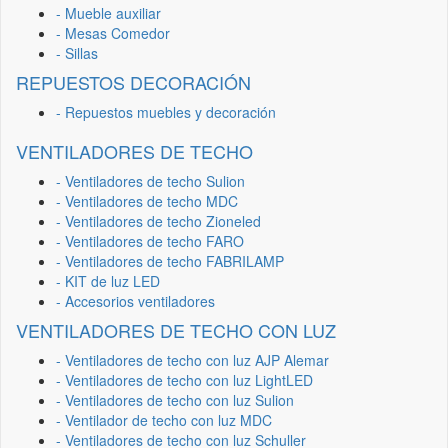
- Mueble auxiliar
- Mesas Comedor
- Sillas
REPUESTOS DECORACIÓN
- Repuestos muebles y decoración
VENTILADORES DE TECHO
- Ventiladores de techo Sulion
- Ventiladores de techo MDC
- Ventiladores de techo Zioneled
- Ventiladores de techo FARO
- Ventiladores de techo FABRILAMP
- KIT de luz LED
- Accesorios ventiladores
VENTILADORES DE TECHO CON LUZ
- Ventiladores de techo con luz AJP Alemar
- Ventiladores de techo con luz LightLED
- Ventiladores de techo con luz Sulion
- Ventilador de techo con luz MDC
- Ventiladores de techo con luz Schuller