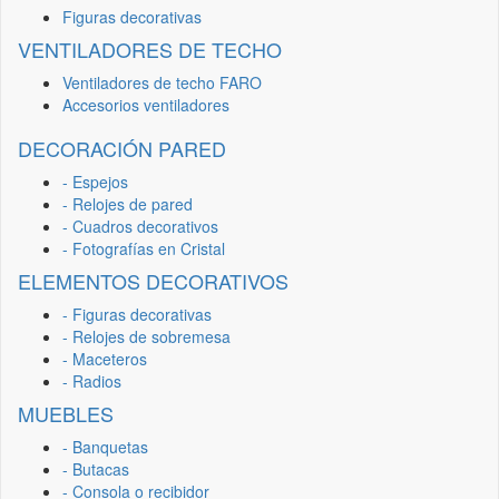
Figuras decorativas
VENTILADORES DE TECHO
Ventiladores de techo FARO
Accesorios ventiladores
DECORACIÓN PARED
- Espejos
- Relojes de pared
- Cuadros decorativos
- Fotografías en Cristal
ELEMENTOS DECORATIVOS
- Figuras decorativas
- Relojes de sobremesa
- Maceteros
- Radios
MUEBLES
- Banquetas
- Butacas
- Consola o recibidor