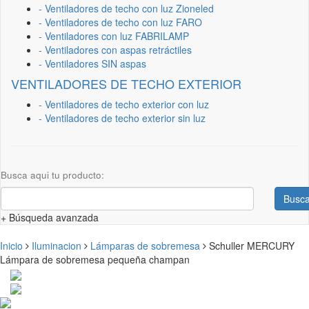
- Ventiladores de techo con luz Zioneled
- Ventiladores de techo con luz FARO
- Ventiladores con luz FABRILAMP
- Ventiladores con aspas retráctiles
- Ventiladores SIN aspas
VENTILADORES DE TECHO EXTERIOR
- Ventiladores de techo exterior con luz
- Ventiladores de techo exterior sin luz
Busca aqui tu producto:
Busca
+ Búsqueda avanzada
Inicio
Iluminacion
Lámparas de sobremesa
Schuller MERCURY
Lámpara de sobremesa pequeña champan