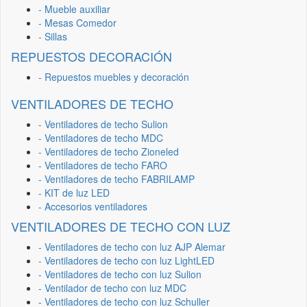
- Mueble auxiliar
- Mesas Comedor
- Sillas
REPUESTOS DECORACIÓN
- Repuestos muebles y decoración
VENTILADORES DE TECHO
- Ventiladores de techo Sulion
- Ventiladores de techo MDC
- Ventiladores de techo Zioneled
- Ventiladores de techo FARO
- Ventiladores de techo FABRILAMP
- KIT de luz LED
- Accesorios ventiladores
VENTILADORES DE TECHO CON LUZ
- Ventiladores de techo con luz AJP Alemar
- Ventiladores de techo con luz LightLED
- Ventiladores de techo con luz Sulion
- Ventilador de techo con luz MDC
- Ventiladores de techo con luz Schuller