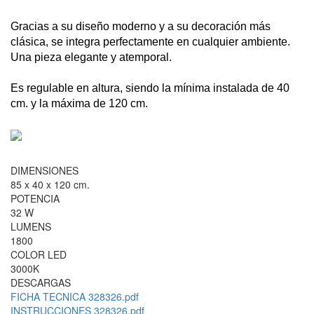
Gracias a su diseño moderno y a su decoración más
clásica, se integra perfectamente en cualquier ambiente.
Una pieza elegante y atemporal.
Es regulable en altura, siendo la mínima instalada de 40
cm. y la máxima de 120 cm.
DIMENSIONES
85 x 40 x 120 cm.
POTENCIA
32 W
LUMENS
1800
COLOR LED
3000K
DESCARGAS
FICHA TECNICA 328326.pdf
INSTRUCCIONES 328326.pdf