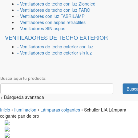
- Ventiladores de techo con luz Zioneled
- Ventiladores de techo con luz FARO
- Ventiladores con luz FABRILAMP
- Ventiladores con aspas retráctiles
- Ventiladores SIN aspas
VENTILADORES DE TECHO EXTERIOR
- Ventiladores de techo exterior con luz
- Ventiladores de techo exterior sin luz
Busca aqui tu producto:
Busca
+ Búsqueda avanzada
Inicio
Iluminacion
Lámparas colgantes
Schuller LIA Lámpara
colgante pan de oro