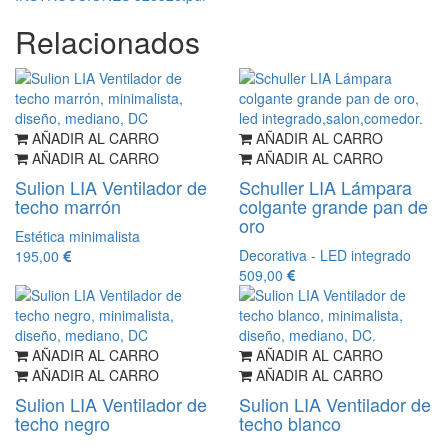
Relacionados
AÑADIR AL CARRO
AÑADIR AL CARRO
AÑADIR AL CARRO
AÑADIR AL CARRO
Sulion LIA Ventilador de
Schuller LIA Lámpara
techo marrón
colgante grande pan de
oro
Estética minimalista
Decorativa - LED integrado
195,00
509,00
AÑADIR AL CARRO
AÑADIR AL CARRO
AÑADIR AL CARRO
AÑADIR AL CARRO
Sulion LIA Ventilador de
Sulion LIA Ventilador de
techo negro
techo blanco