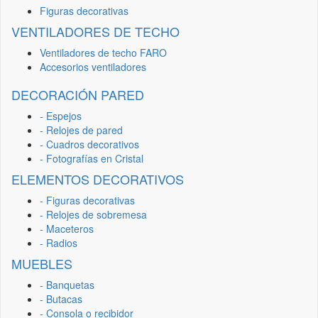
Figuras decorativas
VENTILADORES DE TECHO
Ventiladores de techo FARO
Accesorios ventiladores
DECORACIÓN PARED
- Espejos
- Relojes de pared
- Cuadros decorativos
- Fotografías en Cristal
ELEMENTOS DECORATIVOS
- Figuras decorativas
- Relojes de sobremesa
- Maceteros
- Radios
MUEBLES
- Banquetas
- Butacas
- Consola o recibidor