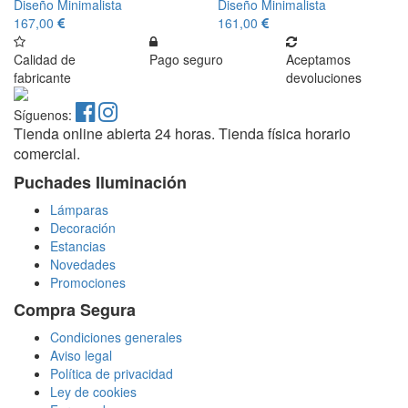
Diseño Minimalista
Diseño Minimalista
167,00
161,00
Calidad de
Pago seguro
Aceptamos
fabricante
devoluciones
Síguenos:
Tienda online abierta 24 horas. Tienda física horario
comercial.
Puchades Iluminación
Lámparas
Decoración
Estancias
Novedades
Promociones
Compra Segura
Condiciones generales
Aviso legal
Política de privacidad
Ley de cookies