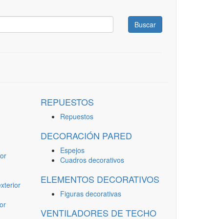
Buscar
REPUESTOS
Repuestos
DECORACIÓN PARED
Espejos
or
Cuadros decorativos
ELEMENTOS DECORATIVOS
terior
Figuras decorativas
or
VENTILADORES DE TECHO