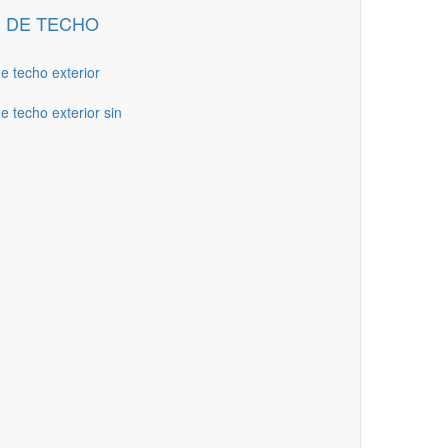
 DE TECHO
de techo exterior
e techo exterior sin