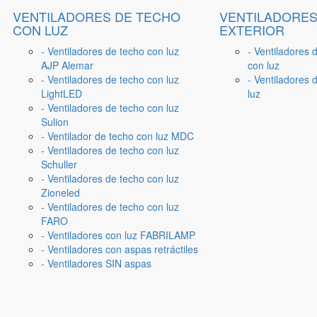
VENTILADORES DE TECHO
VENTILADORES
CON LUZ
EXTERIOR
- Ventiladores de techo con luz
- Ventiladores 
AJP Alemar
con luz
- Ventiladores de techo con luz
- Ventiladores d
LightLED
luz
- Ventiladores de techo con luz
Sulion
- Ventilador de techo con luz MDC
- Ventiladores de techo con luz
Schuller
- Ventiladores de techo con luz
Zioneled
- Ventiladores de techo con luz
FARO
- Ventiladores con luz FABRILAMP
- Ventiladores con aspas retráctiles
- Ventiladores SIN aspas