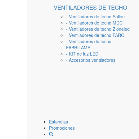
VENTILADORES DE TECHO
- Ventiladores de techo Sulion
- Ventiladores de techo MDC
- Ventiladores de techo Zioneled
- Ventiladores de techo FARO
- Ventiladores de techo
FABRILAMP
- KIT de luz LED
- Accesorios ventiladores
Estancias
Promociones