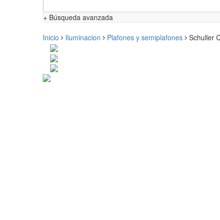
+ Búsqueda avanzada
Inicio
Iluminacion
Plafones y semiplafones
Schuller 