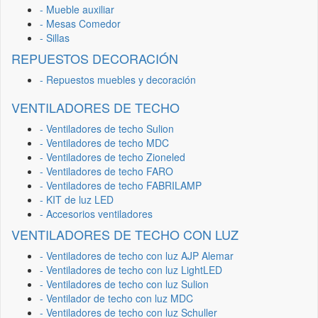
- Mueble auxiliar
- Mesas Comedor
- Sillas
REPUESTOS DECORACIÓN
- Repuestos muebles y decoración
VENTILADORES DE TECHO
- Ventiladores de techo Sulion
- Ventiladores de techo MDC
- Ventiladores de techo Zioneled
- Ventiladores de techo FARO
- Ventiladores de techo FABRILAMP
- KIT de luz LED
- Accesorios ventiladores
VENTILADORES DE TECHO CON LUZ
- Ventiladores de techo con luz AJP Alemar
- Ventiladores de techo con luz LightLED
- Ventiladores de techo con luz Sulion
- Ventilador de techo con luz MDC
- Ventiladores de techo con luz Schuller