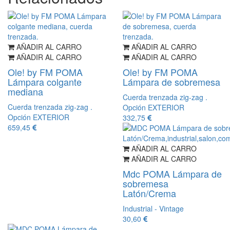
AÑADIR AL CARRO
AÑADIR AL CARRO
AÑADIR AL CARRO
AÑADIR AL CARRO
Ole! by FM POMA
Ole! by FM POMA
Lámpara colgante
Lámpara de sobremesa
mediana
Cuerda trenzada zig-zag .
Cuerda trenzada zig-zag .
Opción EXTERIOR
Opción EXTERIOR
332,75
659,45
AÑADIR AL CARRO
AÑADIR AL CARRO
Mdc POMA Lámpara de
sobremesa
Latón/Crema
Industrial - Vintage
30,60