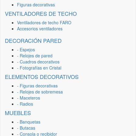
Figuras decorativas
VENTILADORES DE TECHO
Ventiladores de techo FARO
Accesorios ventiladores
DECORACIÓN PARED
- Espejos
- Relojes de pared
- Cuadros decorativos
- Fotografías en Cristal
ELEMENTOS DECORATIVOS
- Figuras decorativas
- Relojes de sobremesa
- Maceteros
- Radios
MUEBLES
- Banquetas
- Butacas
- Consola o recibidor