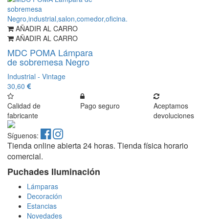
AÑADIR AL CARRO
AÑADIR AL CARRO
MDC POMA Lámpara
de sobremesa Negro
Industrial - Vintage
30,60
Calidad de
Pago seguro
Aceptamos
fabricante
devoluciones
Síguenos:
Tienda online abierta 24 horas. Tienda física horario
comercial.
Puchades Iluminación
Lámparas
Decoración
Estancias
Novedades