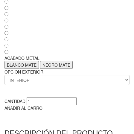
ACABADO METAL
BLANCO MATE
NEGRO MATE
OPCION EXTERIOR
CANTIDAD
AÑADIR AL CARRO
DESCRIPCIÓN DEL PRODUCTO