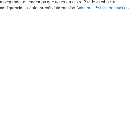
navegando, entendemos que acepta su uso. Puede cambiar la
configuración u obtener más información
Aceptar
-
Política de cookies