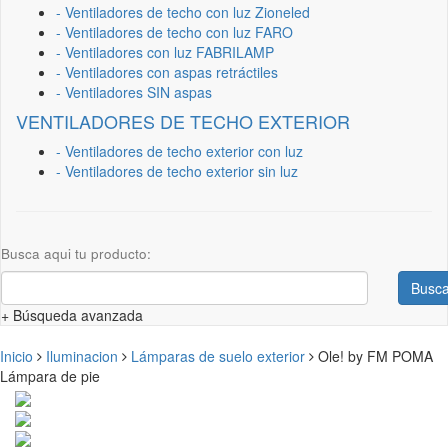
- Ventiladores de techo con luz Zioneled
- Ventiladores de techo con luz FARO
- Ventiladores con luz FABRILAMP
- Ventiladores con aspas retráctiles
- Ventiladores SIN aspas
VENTILADORES DE TECHO EXTERIOR
- Ventiladores de techo exterior con luz
- Ventiladores de techo exterior sin luz
Busca aqui tu producto:
Busca
+ Búsqueda avanzada
Inicio
Iluminacion
Lámparas de suelo exterior
Ole! by FM POMA
Lámpara de pie