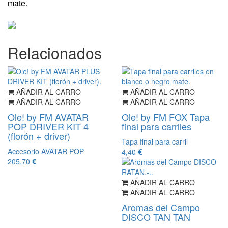
mate.
Relacionados
AÑADIR AL CARRO
AÑADIR AL CARRO
AÑADIR AL CARRO
AÑADIR AL CARRO
Ole! by FM AVATAR
Ole! by FM FOX Tapa
POP DRIVER KIT 4
final para carriles
(florón + driver)
Tapa final para carril
Accesorio AVATAR POP
4,40
205,70
AÑADIR AL CARRO
AÑADIR AL CARRO
Aromas del Campo
DISCO TAN TAN