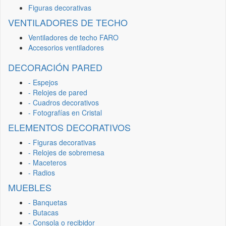
Figuras decorativas
VENTILADORES DE TECHO
Ventiladores de techo FARO
Accesorios ventiladores
DECORACIÓN PARED
- Espejos
- Relojes de pared
- Cuadros decorativos
- Fotografías en Cristal
ELEMENTOS DECORATIVOS
- Figuras decorativas
- Relojes de sobremesa
- Maceteros
- Radios
MUEBLES
- Banquetas
- Butacas
- Consola o recibidor