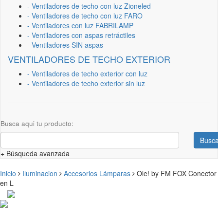
- Ventiladores de techo con luz Zioneled
- Ventiladores de techo con luz FARO
- Ventiladores con luz FABRILAMP
- Ventiladores con aspas retráctiles
- Ventiladores SIN aspas
VENTILADORES DE TECHO EXTERIOR
- Ventiladores de techo exterior con luz
- Ventiladores de techo exterior sin luz
Busca aqui tu producto:
Busca
+ Búsqueda avanzada
Inicio
Iluminacion
Accesorios Lámparas
Ole! by FM FOX Conector
en L