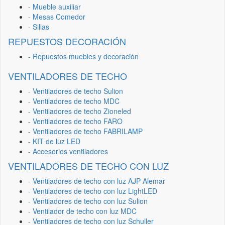
- Mueble auxiliar
- Mesas Comedor
- Sillas
REPUESTOS DECORACIÓN
- Repuestos muebles y decoración
VENTILADORES DE TECHO
- Ventiladores de techo Sulion
- Ventiladores de techo MDC
- Ventiladores de techo Zioneled
- Ventiladores de techo FARO
- Ventiladores de techo FABRILAMP
- KIT de luz LED
- Accesorios ventiladores
VENTILADORES DE TECHO CON LUZ
- Ventiladores de techo con luz AJP Alemar
- Ventiladores de techo con luz LightLED
- Ventiladores de techo con luz Sulion
- Ventilador de techo con luz MDC
- Ventiladores de techo con luz Schuller