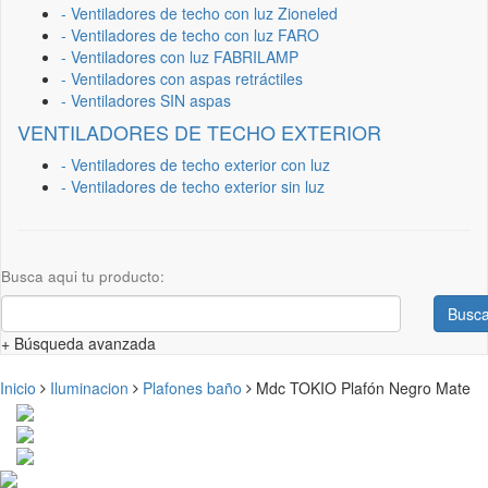
- Ventiladores de techo con luz Zioneled
- Ventiladores de techo con luz FARO
- Ventiladores con luz FABRILAMP
- Ventiladores con aspas retráctiles
- Ventiladores SIN aspas
VENTILADORES DE TECHO EXTERIOR
- Ventiladores de techo exterior con luz
- Ventiladores de techo exterior sin luz
Busca aqui tu producto:
Busca
+ Búsqueda avanzada
Inicio
Iluminacion
Plafones baño
Mdc TOKIO Plafón Negro Mate