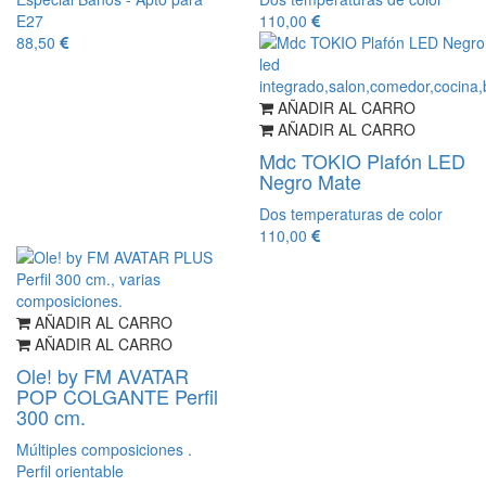
E27
110,00
88,50
AÑADIR AL CARRO
AÑADIR AL CARRO
Mdc TOKIO Plafón LED
Negro Mate
Dos temperaturas de color
110,00
AÑADIR AL CARRO
AÑADIR AL CARRO
Ole! by FM AVATAR
POP COLGANTE Perfil
300 cm.
Múltiples composiciones .
Perfil orientable