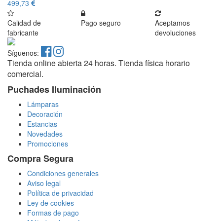
499,73
Calidad de
Pago seguro
Aceptamos
fabricante
devoluciones
Síguenos:
Tienda online abierta 24 horas. Tienda física horario
comercial.
Puchades Iluminación
Lámparas
Decoración
Estancias
Novedades
Promociones
Compra Segura
Condiciones generales
Aviso legal
Política de privacidad
Ley de cookies
Formas de pago