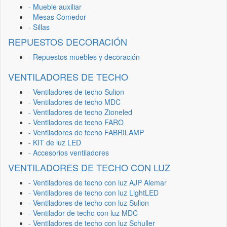
- Mueble auxiliar
- Mesas Comedor
- Sillas
REPUESTOS DECORACIÓN
- Repuestos muebles y decoración
VENTILADORES DE TECHO
- Ventiladores de techo Sulion
- Ventiladores de techo MDC
- Ventiladores de techo Zioneled
- Ventiladores de techo FARO
- Ventiladores de techo FABRILAMP
- KIT de luz LED
- Accesorios ventiladores
VENTILADORES DE TECHO CON LUZ
- Ventiladores de techo con luz AJP Alemar
- Ventiladores de techo con luz LightLED
- Ventiladores de techo con luz Sulion
- Ventilador de techo con luz MDC
- Ventiladores de techo con luz Schuller