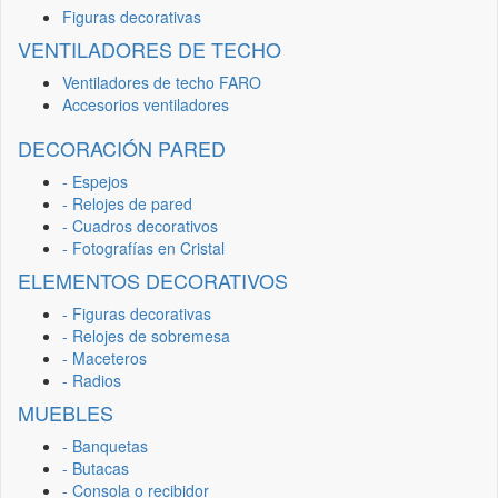
Figuras decorativas
VENTILADORES DE TECHO
Ventiladores de techo FARO
Accesorios ventiladores
DECORACIÓN PARED
- Espejos
- Relojes de pared
- Cuadros decorativos
- Fotografías en Cristal
ELEMENTOS DECORATIVOS
- Figuras decorativas
- Relojes de sobremesa
- Maceteros
- Radios
MUEBLES
- Banquetas
- Butacas
- Consola o recibidor