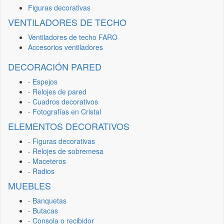
Figuras decorativas
VENTILADORES DE TECHO
Ventiladores de techo FARO
Accesorios ventiladores
DECORACIÓN PARED
- Espejos
- Relojes de pared
- Cuadros decorativos
- Fotografías en Cristal
ELEMENTOS DECORATIVOS
- Figuras decorativas
- Relojes de sobremesa
- Maceteros
- Radios
MUEBLES
- Banquetas
- Butacas
- Consola o recibidor