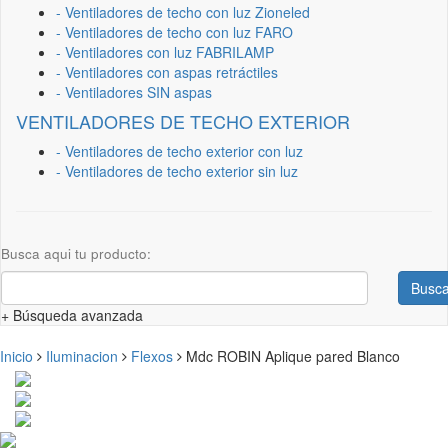
- Ventiladores de techo con luz Zioneled
- Ventiladores de techo con luz FARO
- Ventiladores con luz FABRILAMP
- Ventiladores con aspas retráctiles
- Ventiladores SIN aspas
VENTILADORES DE TECHO EXTERIOR
- Ventiladores de techo exterior con luz
- Ventiladores de techo exterior sin luz
Busca aqui tu producto:
Busca
+ Búsqueda avanzada
Inicio
Iluminacion
Flexos
Mdc ROBIN Aplique pared Blanco