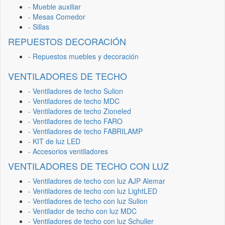
- Mueble auxiliar
- Mesas Comedor
- Sillas
REPUESTOS DECORACIÓN
- Repuestos muebles y decoración
VENTILADORES DE TECHO
- Ventiladores de techo Sulion
- Ventiladores de techo MDC
- Ventiladores de techo Zioneled
- Ventiladores de techo FARO
- Ventiladores de techo FABRILAMP
- KIT de luz LED
- Accesorios ventiladores
VENTILADORES DE TECHO CON LUZ
- Ventiladores de techo con luz AJP Alemar
- Ventiladores de techo con luz LightLED
- Ventiladores de techo con luz Sulion
- Ventilador de techo con luz MDC
- Ventiladores de techo con luz Schuller