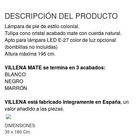
DESCRIPCIÓN DEL PRODUCTO
Lámpara de pie de estilo colonial.
Tulipa cono cristal acabado mate con cuerda natural.
Apto para lámpara LED E-27 color de luz opcional
(bombillas no incluidas)
Altura máxima 195 cm.
VILLENA MATE se termina en 3 acabados:
BLANCO
NEGRO
MARRÓN
VILLENA está fabricado íntegramente en España
, un
valor añadido a las piezas.
DIMENSIONES
35 x 180 Cm.