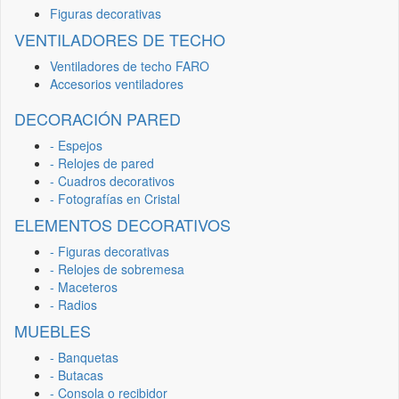
Figuras decorativas
VENTILADORES DE TECHO
Ventiladores de techo FARO
Accesorios ventiladores
DECORACIÓN PARED
- Espejos
- Relojes de pared
- Cuadros decorativos
- Fotografías en Cristal
ELEMENTOS DECORATIVOS
- Figuras decorativas
- Relojes de sobremesa
- Maceteros
- Radios
MUEBLES
- Banquetas
- Butacas
- Consola o recibidor