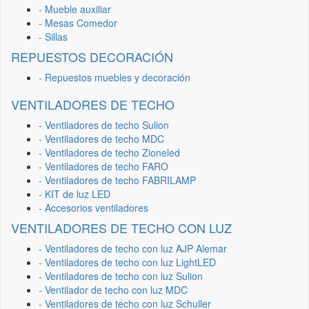
- Mueble auxiliar
- Mesas Comedor
- Sillas
REPUESTOS DECORACIÓN
- Repuestos muebles y decoración
VENTILADORES DE TECHO
- Ventiladores de techo Sulion
- Ventiladores de techo MDC
- Ventiladores de techo Zioneled
- Ventiladores de techo FARO
- Ventiladores de techo FABRILAMP
- KIT de luz LED
- Accesorios ventiladores
VENTILADORES DE TECHO CON LUZ
- Ventiladores de techo con luz AJP Alemar
- Ventiladores de techo con luz LightLED
- Ventiladores de techo con luz Sulion
- Ventilador de techo con luz MDC
- Ventiladores de techo con luz Schuller