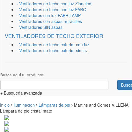
- Ventiladores de techo con luz Zioneled
- Ventiladores de techo con luz FARO
- Ventiladores con luz FABRILAMP
- Ventiladores con aspas retráctiles
- Ventiladores SIN aspas
VENTILADORES DE TECHO EXTERIOR
- Ventiladores de techo exterior con luz
- Ventiladores de techo exterior sin luz
Busca aqui tu producto:
Busca
+ Búsqueda avanzada
Inicio
Iluminacion
Lámparas de pie
Martins and Comes VILLENA
Lámpara de pie cristal mate