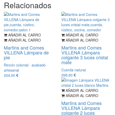
Relacionados
AÑADIR AL CARRO
AÑADIR AL CARRO
AÑADIR AL CARRO
AÑADIR AL CARRO
Martins and Comes
Martins and Comes
VILLENA Lámpara de
VILLENA Lámpara
pie
colgante 3 luces cristal
mate
Rincón colonial · acabado
Cuerda natural
artesanal
268,60
204,00
AÑADIR AL CARRO
AÑADIR AL CARRO
Martins and Comes
VILLENA Lámpara
colgante 2 luces