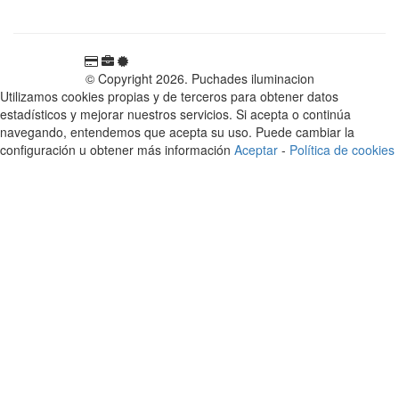
© Copyright 2026. Puchades iluminacion
Utilizamos cookies propias y de terceros para obtener datos
estadísticos y mejorar nuestros servicios. Si acepta o continúa
navegando, entendemos que acepta su uso. Puede cambiar la
configuración u obtener más información
Aceptar
-
Política de cookies