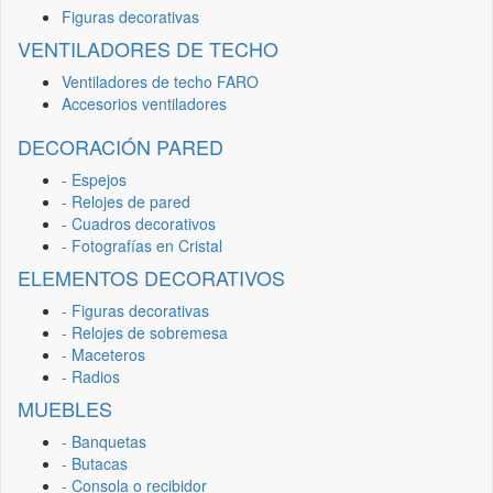
Figuras decorativas
VENTILADORES DE TECHO
Ventiladores de techo FARO
Accesorios ventiladores
DECORACIÓN PARED
- Espejos
- Relojes de pared
- Cuadros decorativos
- Fotografías en Cristal
ELEMENTOS DECORATIVOS
- Figuras decorativas
- Relojes de sobremesa
- Maceteros
- Radios
MUEBLES
- Banquetas
- Butacas
- Consola o recibidor