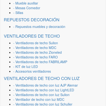
- Mueble auxiliar
- Mesas Comedor
- Sillas
REPUESTOS DECORACIÓN
- Repuestos muebles y decoración
VENTILADORES DE TECHO
- Ventiladores de techo Sulion
- Ventiladores de techo MDC
- Ventiladores de techo Zioneled
- Ventiladores de techo FARO
- Ventiladores de techo FABRILAMP
- KIT de luz LED
- Accesorios ventiladores
VENTILADORES DE TECHO CON LUZ
- Ventiladores de techo con luz AJP Alemar
- Ventiladores de techo con luz LightLED
- Ventiladores de techo con luz Sulion
- Ventilador de techo con luz MDC
- Ventiladores de techo con luz Schuller