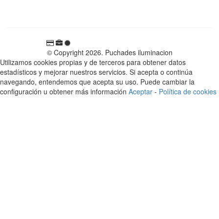
España
© Copyright 2026. Puchades iluminacion
Utilizamos cookies propias y de terceros para obtener datos
estadísticos y mejorar nuestros servicios. Si acepta o continúa
navegando, entendemos que acepta su uso. Puede cambiar la
configuración u obtener más información
Aceptar
-
Política de cookies