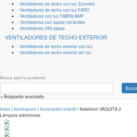
- Ventiladores de techo con luz Zioneled
- Ventiladores de techo con luz FARO
- Ventiladores con luz FABRILAMP
- Ventiladores con aspas retráctiles
- Ventiladores SIN aspas
VENTILADORES DE TECHO EXTERIOR
- Ventiladores de techo exterior con luz
- Ventiladores de techo exterior sin luz
Busca aqui tu producto:
Busca
+ Búsqueda avanzada
Inicio
Iluminacion
Iluminación infantil
Kelektron VAQUITA 2
Lámpara sobremesa